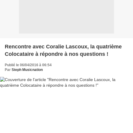
Rencontre avec Coralie Lascoux, la quatrième
Colocataire à répondre à nos questions !
Publié le 06/04/2016 à 06:54
Par
Steph Musicnation