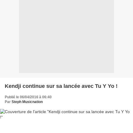
Kendji continue sur sa lancée avec Tu Y Yo !
Publié le 06/04/2016 à 06:40
Par
Steph Musicnation