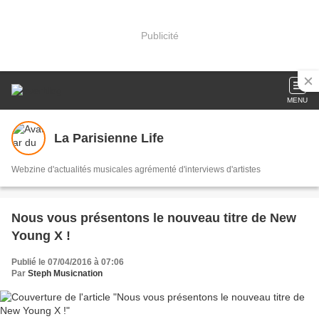
Publicité
MENU
La Parisienne Life
Webzine d'actualités musicales agrémenté d'interviews d'artistes
Nous vous présentons le nouveau titre de New
Young X !
Publié le 07/04/2016 à 07:06
Par
Steph Musicnation