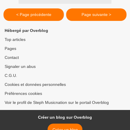
< Page précédente
Page suivante >
Hébergé par Overblog
Top articles
Pages
Contact
Signaler un abus
C.G.U.
Cookies et données personnelles
Préférences cookies
Voir le profil de Steph Musicnation sur le portail Overblog
Créer un blog sur Overblog
Créer un blog