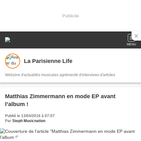
Publicité
MENU
La Parisienne Life
Webzine d'actualités musicales agrémenté d'interviews d'artistes
Matthias Zimmermann en mode EP avant
l’album !
Publié le 13/04/2016 à 07:07
Par
Steph Musicnation