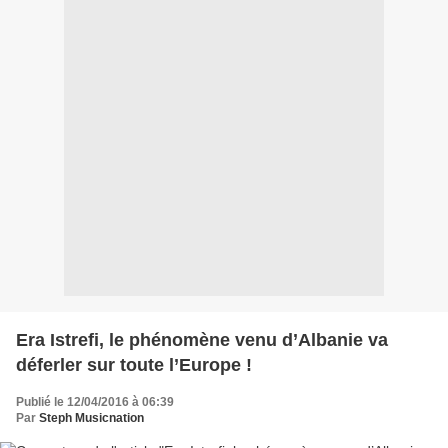
Era Istrefi, le phénomène venu d’Albanie va
déferler sur toute l’Europe !
Publié le 12/04/2016 à 06:39
Par
Steph Musicnation