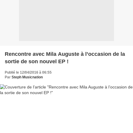
Rencontre avec Mila Auguste à l’occasion de la
sortie de son nouvel EP !
Publié le 12/04/2016 à 06:55
Par
Steph Musicnation