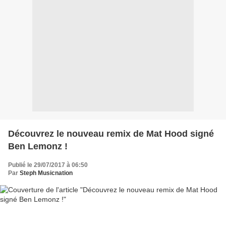
Découvrez le nouveau remix de Mat Hood signé
Ben Lemonz !
Publié le 29/07/2017 à 06:50
Par
Steph Musicnation