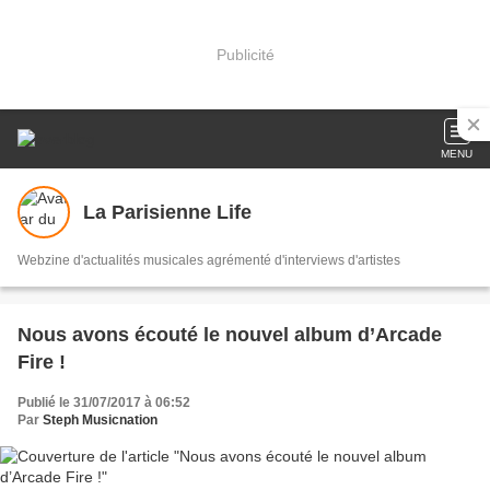
Publicité
MENU
La Parisienne Life
Webzine d'actualités musicales agrémenté d'interviews d'artistes
Nous avons écouté le nouvel album d’Arcade
Fire !
Publié le 31/07/2017 à 06:52
Par
Steph Musicnation