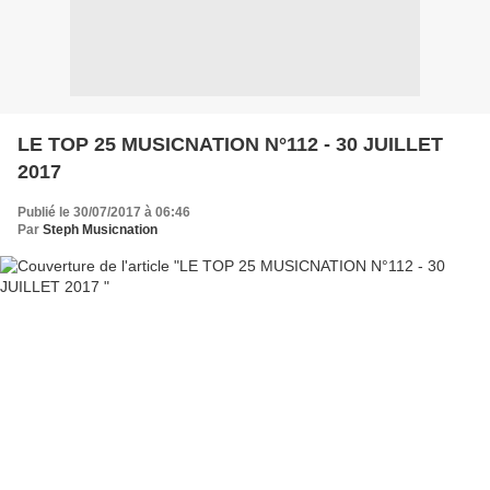
LE TOP 25 MUSICNATION N°112 - 30 JUILLET
2017
Publié le 30/07/2017 à 06:46
Par
Steph Musicnation