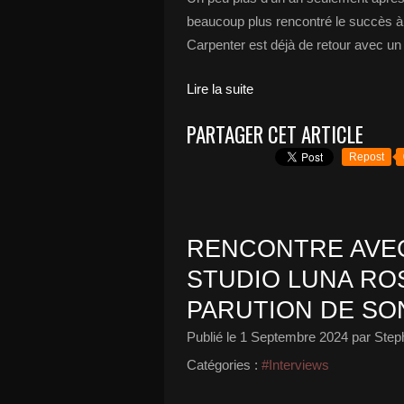
beaucoup plus rencontré le succès à 
Carpenter est déjà de retour avec un
Lire la suite
PARTAGER CET ARTICLE
Repost
RENCONTRE AVEC
STUDIO LUNA ROS
PARUTION DE SO
Publié le
1 Septembre 2024
par Step
Catégories :
#Interviews