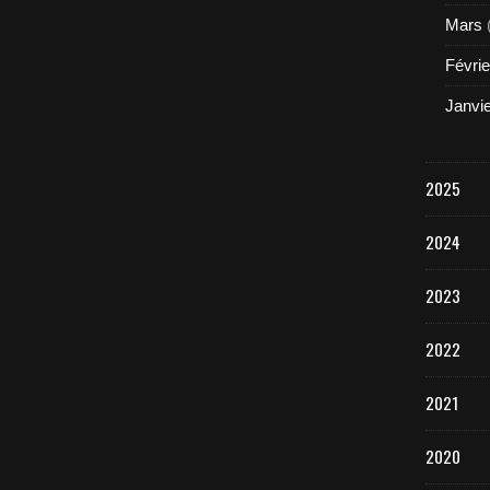
Mars
Févrie
Janvi
2025
2024
2023
2022
2021
2020