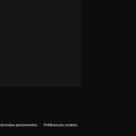
 données personnelles
Préférences cookies