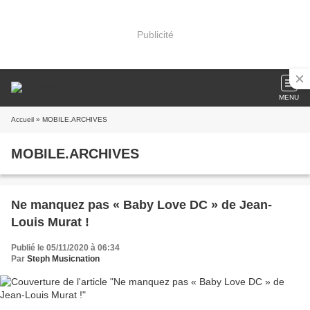
Publicité
MENU
Accueil
» MOBILE.ARCHIVES
MOBILE.ARCHIVES
Ne manquez pas « Baby Love DC » de Jean-
Louis Murat !
Publié le 05/11/2020 à 06:34
Par
Steph Musicnation