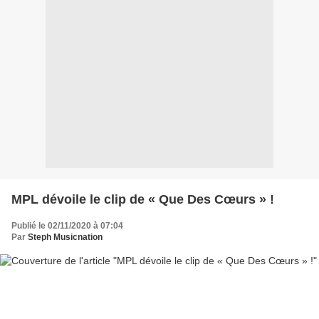
MPL dévoile le clip de « Que Des Cœurs » !
Publié le 02/11/2020 à 07:04
Par
Steph Musicnation