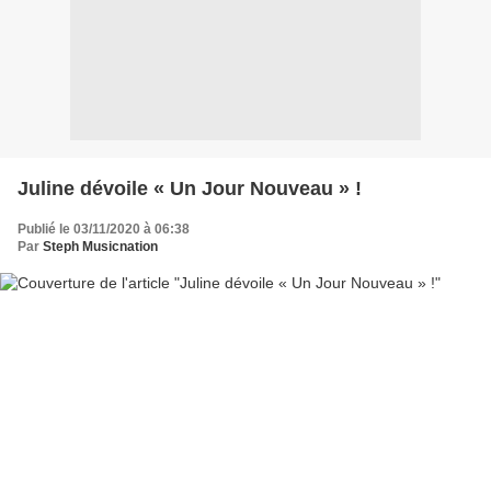
Juline dévoile « Un Jour Nouveau » !
Publié le 03/11/2020 à 06:38
Par
Steph Musicnation