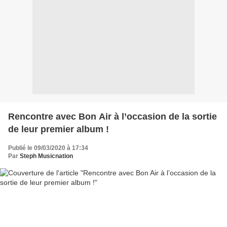
Rencontre avec Bon Air à l’occasion de la sortie
de leur premier album !
Publié le 09/03/2020 à 17:34
Par
Steph Musicnation