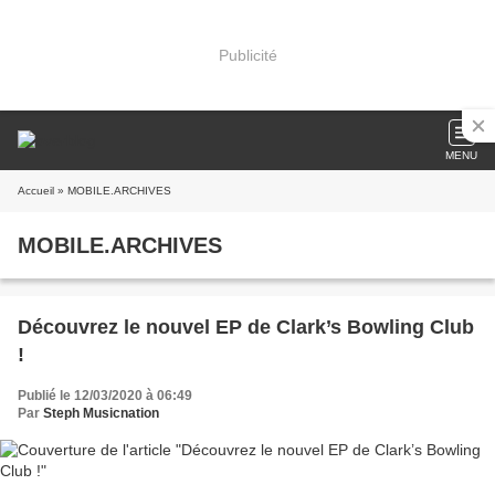
Publicité
MENU
Accueil
» MOBILE.ARCHIVES
MOBILE.ARCHIVES
Découvrez le nouvel EP de Clark’s Bowling Club
!
Publié le 12/03/2020 à 06:49
Par
Steph Musicnation