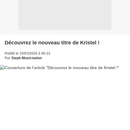
Découvrez le nouveau titre de Kristel !
Publié le 10/03/2020 à 06:22
Par
Steph Musicnation