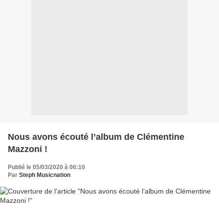
Nous avons écouté l’album de Clémentine
Mazzoni !
Publié le 05/03/2020 à 06:10
Par
Steph Musicnation