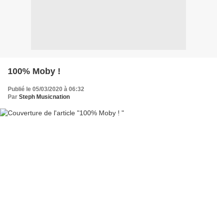
100% Moby !
Publié le 05/03/2020 à 06:32
Par
Steph Musicnation