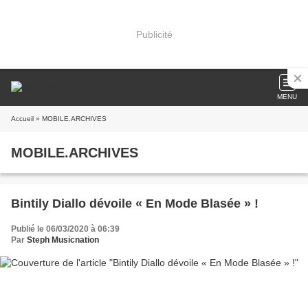
Publicité
MENU
Accueil
» MOBILE.ARCHIVES
MOBILE.ARCHIVES
Bintily Diallo dévoile « En Mode Blasée » !
Publié le 06/03/2020 à 06:39
Par
Steph Musicnation