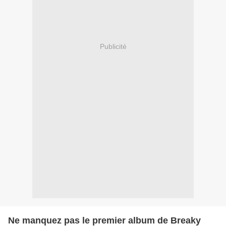
Publicité
Ne manquez pas le premier album de Breaky