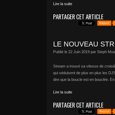
Lire la suite
PARTAGER CET ARTICLE
Repost
LE NOUVEAU STR
Publié le
22 Juin 2019
par Steph Mus
Stream a trouvé sa vitesse de croisi
qui séduisent de plus en plus les DJ
dire que la boucle est en bouclée. En e
Lire la suite
PARTAGER CET ARTICLE
Repost