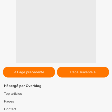
< Page précédente
Page suivante >
Hébergé par Overblog
Top articles
Pages
Contact