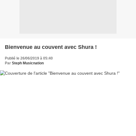
Bienvenue au couvent avec Shura !
Publié le 26/06/2019 à 05:40
Par
Steph Musicnation