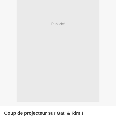
Publicité
Coup de projecteur sur Gat' & Rim !