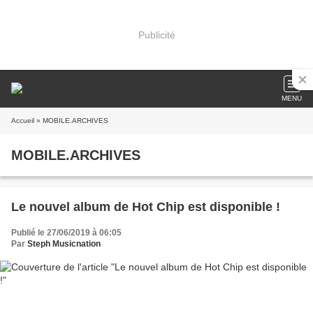
Publicité
MENU
Accueil
» MOBILE.ARCHIVES
MOBILE.ARCHIVES
Le nouvel album de Hot Chip est disponible !
Publié le 27/06/2019 à 06:05
Par
Steph Musicnation