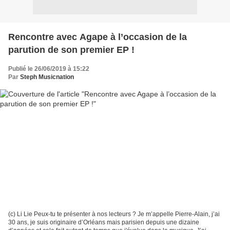
Rencontre avec Agape à l’occasion de la
parution de son premier EP !
Publié le 26/06/2019 à 15:22
Par
Steph Musicnation
(c) Li Lie Peux-tu te présenter à nos lecteurs ? Je m’appelle Pierre-Alain, j’ai
30 ans, je suis originaire d’Orléans mais parisien depuis une dizaine