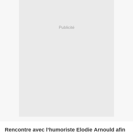
Publicité
Rencontre avec l’humoriste Elodie Arnould afin