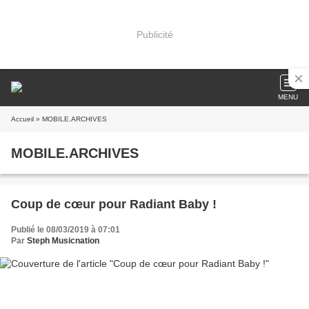
Publicité
MENU
Accueil
» MOBILE.ARCHIVES
MOBILE.ARCHIVES
Coup de cœur pour Radiant Baby !
Publié le 08/03/2019 à 07:01
Par
Steph Musicnation