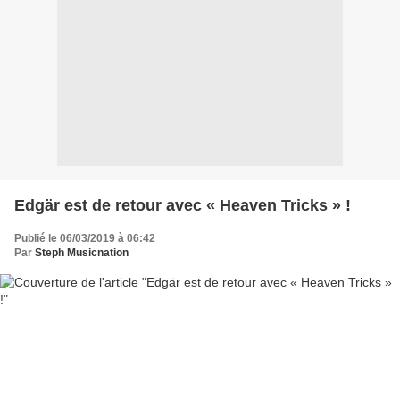
Edgär est de retour avec « Heaven Tricks » !
Publié le 06/03/2019 à 06:42
Par
Steph Musicnation