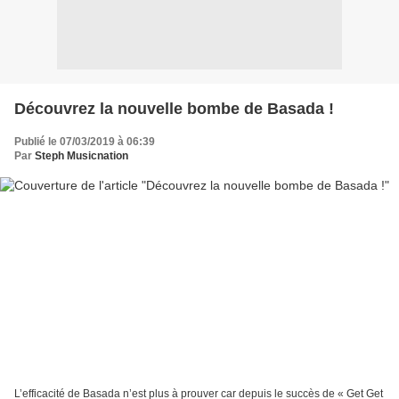
Découvrez la nouvelle bombe de Basada !
Publié le 07/03/2019 à 06:39
Par
Steph Musicnation
L’efficacité de Basada n’est plus à prouver car depuis le succès de « Get Get