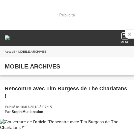
Publicité
MENU
Accueil
» MOBILE.ARCHIVES
MOBILE.ARCHIVES
Rencontre avec Tim Burgess de The Charlatans
!
Publié le 16/03/2018 à 07:15
Par
Steph Musicnation