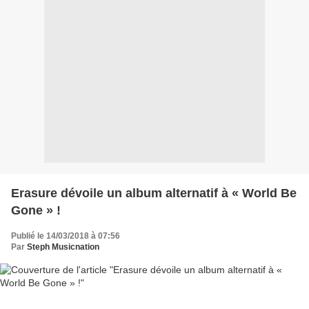
Erasure dévoile un album alternatif à « World Be
Gone » !
Publié le 14/03/2018 à 07:56
Par
Steph Musicnation