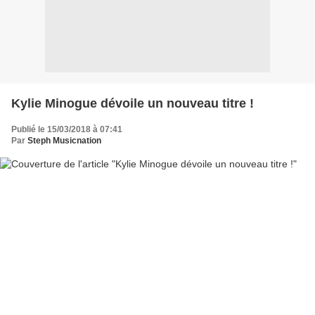
Kylie Minogue dévoile un nouveau titre !
Publié le 15/03/2018 à 07:41
Par
Steph Musicnation