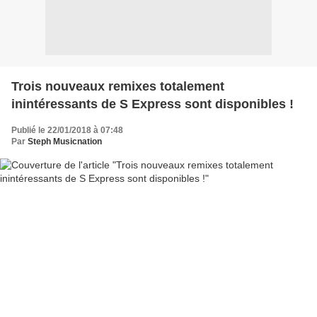
Trois nouveaux remixes totalement
inintéressants de S Express sont disponibles !
Publié le 22/01/2018 à 07:48
Par
Steph Musicnation