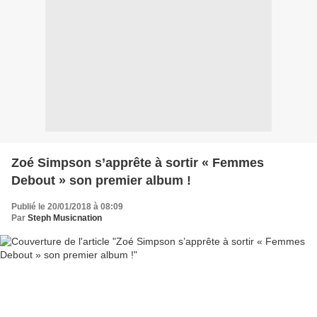
Zoé Simpson s’apprête à sortir « Femmes
Debout » son premier album !
Publié le 20/01/2018 à 08:09
Par
Steph Musicnation