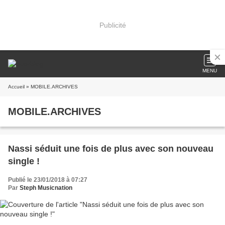
Publicité
MENU
Accueil
» MOBILE.ARCHIVES
MOBILE.ARCHIVES
Nassi séduit une fois de plus avec son nouveau
single !
Publié le 23/01/2018 à 07:27
Par
Steph Musicnation