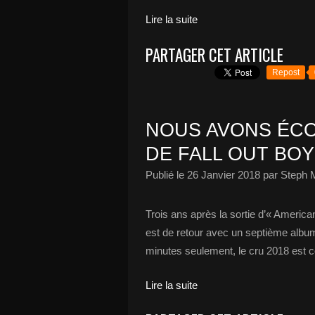
Lire la suite
PARTAGER CET ARTICLE
Repost
NOUS AVONS ÉCO
DE FALL OUT BOY 
Publié le
26 Janvier 2018
par Steph 
Trois ans après la sortie d’« Americ
est de retour avec un septième album
minutes seulement, le cru 2018 est 
Lire la suite