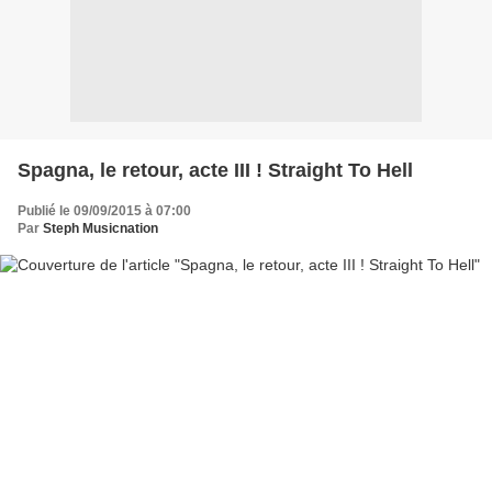
Spagna, le retour, acte III ! Straight To Hell
Publié le 09/09/2015 à 07:00
Par
Steph Musicnation