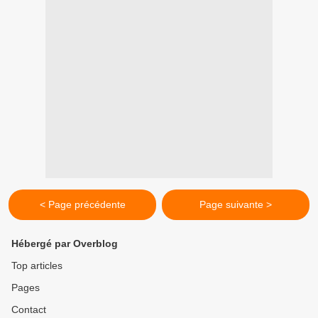
< Page précédente
Page suivante >
Hébergé par Overblog
Top articles
Pages
Contact