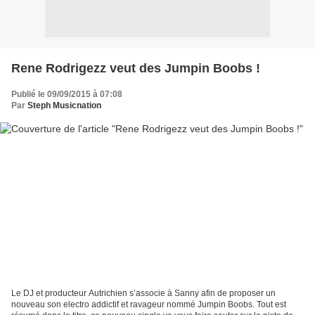
Rene Rodrigezz veut des Jumpin Boobs !
Publié le 09/09/2015 à 07:08
Par
Steph Musicnation
Le DJ et producteur Autrichien s’associe à Sanny afin de proposer un
nouveau son electro addictif et ravageur nommé Jumpin Boobs. Tout est