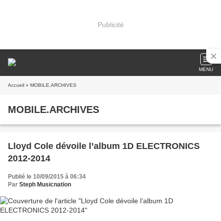
Publicité
MENU
Accueil
» MOBILE.ARCHIVES
MOBILE.ARCHIVES
Lloyd Cole dévoile l’album 1D ELECTRONICS
2012-2014
Publié le 10/09/2015 à 06:34
Par
Steph Musicnation