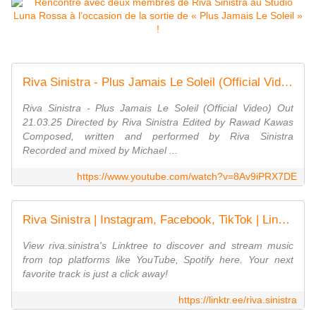
Riva Sinistra - Plus Jamais Le Soleil (Official Video)
Riva Sinistra - Plus Jamais Le Soleil (Official Video) Out
21.03.25 Directed by Riva Sinistra Edited by Rawad Kawas
Composed, written and performed by Riva Sinistra
Recorded and mixed by Michael ...
https://www.youtube.com/watch?v=8Av9iPRX7DE
Riva Sinistra | Instagram, Facebook, TikTok | Linktree
View riva.sinistra's Linktree to discover and stream music
from top platforms like YouTube, Spotify here. Your next
favorite track is just a click away!
https://linktr.ee/riva.sinistra