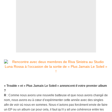
« Trouble » et « Plus Jamais Le Soleil » annoncent-il votre premier album
?
R
: Comme nous avons une nouvelle batteuse et que nous avons changé de
nom, nous avons eu à cœur d’expérimenter cette année avec des singles
afin de voir où nous en sommes. Nous n’avions pas forcément envie de faire
un EP ou un album car pour cela, il faut qu’il y ait une cohérence entre les