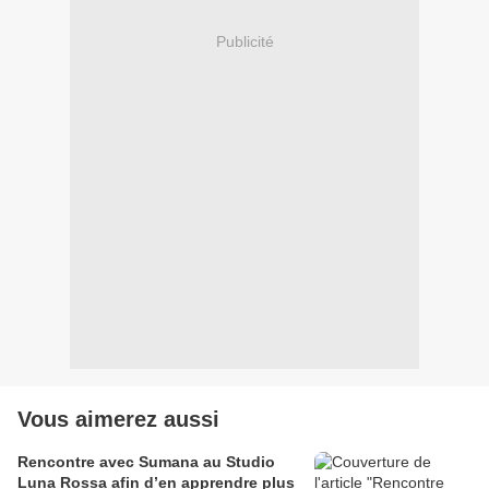
Publicité
Vous aimerez aussi
Rencontre avec Sumana au Studio
Luna Rossa afin d’en apprendre plus