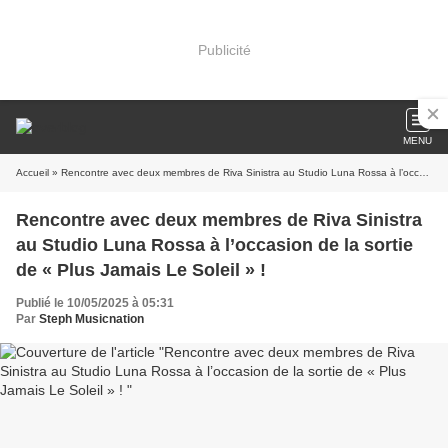
Publicité
MENU
Accueil
» Rencontre avec deux membres de Riva Sinistra au Studio Luna Rossa à l’occasion de la sortie de « Plus Jamais Le Soleil » !
Rencontre avec deux membres de Riva Sinistra
au Studio Luna Rossa à l’occasion de la sortie
de « Plus Jamais Le Soleil » !
Publié le 10/05/2025 à 05:31
Par
Steph Musicnation