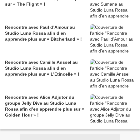
sur « The Flight » !
Rencontre avec Paul d’Amour au
Studio Luna Rossa afin d’en
apprendre plus sur « Bitcherland » !
Rencontre avec Camille Anssel au
Studio Luna Rossa afin d’en
apprendre plus sur « L’Etincelle » !
Rencontre avec Alice Adjutor du
groupe Jelly Dive au Studio Luna
Rossa afin d’en apprendre plus sur «
Golden Hour » !