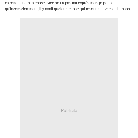
ça rendait bien la chose. Alec ne l’a pas fait exprès mais je pense
qu’inconsciemment, il y avait quelque chose qui resonnait avec la chanson.
Publicité