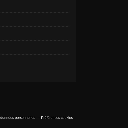
 données personnelles
Préférences cookies