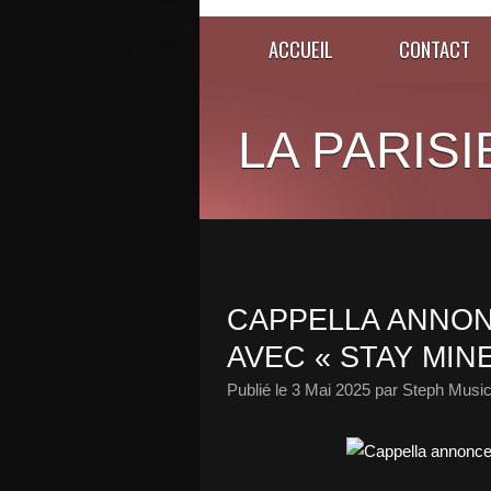
ACCUEIL
CONTACT
LA PARISI
CAPPELLA ANNO
AVEC « STAY MINE
Publié le
3 Mai 2025
par Steph Music