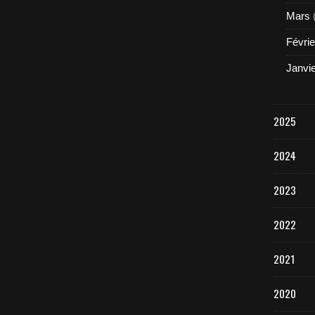
Mars
Févrie
Janvi
2025
2024
2023
2022
2021
2020