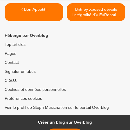
< Bon Appétit !
Britney Xposed dévoile
l’intégralité d’« EuRobotica
» ! >
Hébergé par Overblog
Top articles
Pages
Contact
Signaler un abus
C.G.U.
Cookies et données personnelles
Préférences cookies
Voir le profil de Steph Musicnation sur le portail Overblog
Créer un blog sur Overblog