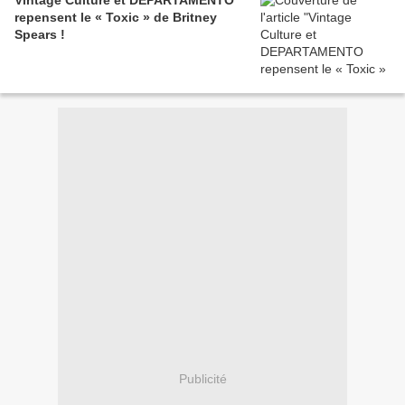
Vintage Culture et DEPARTAMENTO
repensent le « Toxic » de Britney
Spears !
Publicité