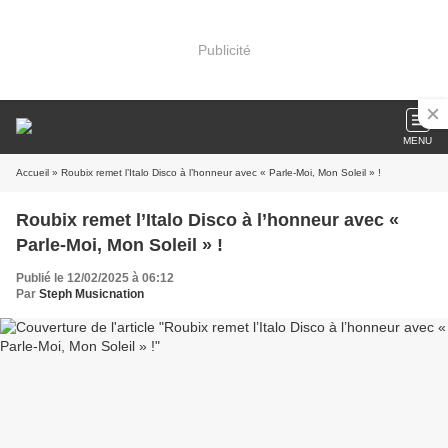
Publicité
MENU
Accueil
» Roubix remet l’Italo Disco à l’honneur avec « Parle-Moi, Mon Soleil » !
Roubix remet l’Italo Disco à l’honneur avec «
Parle-Moi, Mon Soleil » !
Publié le 12/02/2025 à 06:12
Par
Steph Musicnation