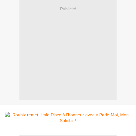
Publicité