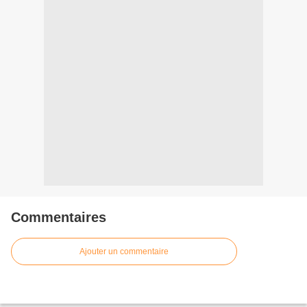
Commentaires
Ajouter un commentaire