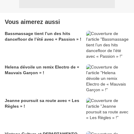
Vous aimerez aussi
Bassmassage tient l’un des hits
dancefloor de l’été avec « Passion » !
Helena dévoile un remix Electro de «
Mauvais Garçon » !
Jeanne poursuit sa route avec « Les
Règles » !