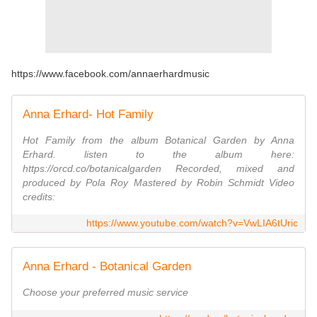
https://www.facebook.com/annaerhardmusic
Anna Erhard- Hot Family
Hot Family from the album Botanical Garden by Anna
Erhard. listen to the album here:
https://orcd.co/botanicalgarden Recorded, mixed and
produced by Pola Roy Mastered by Robin Schmidt Video
credits:
https://www.youtube.com/watch?v=VwLIA6tUric
Anna Erhard - Botanical Garden
Choose your preferred music service