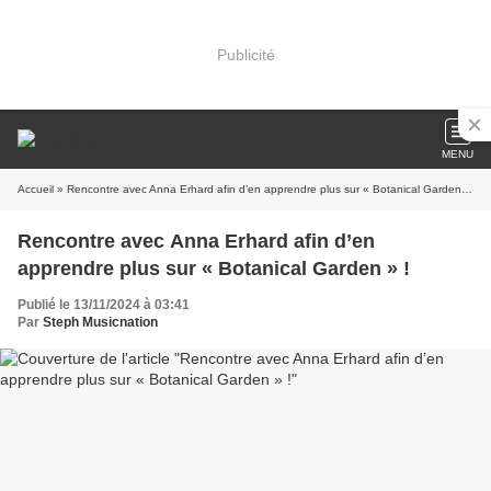
Publicité
MENU
Accueil
» Rencontre avec Anna Erhard afin d’en apprendre plus sur « Botanical Garden » !
Rencontre avec Anna Erhard afin d’en
apprendre plus sur « Botanical Garden » !
Publié le 13/11/2024 à 03:41
Par
Steph Musicnation