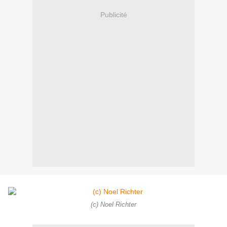
Publicité
(c) Noel Richter