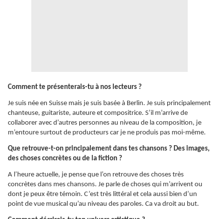
Comment te présenterais-tu à nos lecteurs ?
Je suis née en Suisse mais je suis basée à Berlin. Je suis principalement
chanteuse, guitariste, auteure et compositrice. S’il m’arrive de
collaborer avec d’autres personnes au niveau de la composition, je
m’entoure surtout de producteurs car je ne produis pas moi-même.
Que retrouve-t-on principalement dans tes chansons ? Des images,
des choses concrètes ou de la fiction ?
A l’heure actuelle, je pense que l’on retrouve des choses très
concrètes dans mes chansons. Je parle de choses qui m’arrivent ou
dont je peux être témoin. C’est très littéral et cela aussi bien d’un
point de vue musical qu’au niveau des paroles. Ca va droit au but.