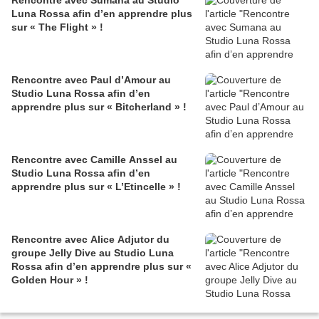
Rencontre avec Sumana au Studio
Luna Rossa afin d’en apprendre plus
sur « The Flight » !
Rencontre avec Paul d’Amour au
Studio Luna Rossa afin d’en
apprendre plus sur « Bitcherland » !
Rencontre avec Camille Anssel au
Studio Luna Rossa afin d’en
apprendre plus sur « L’Etincelle » !
Rencontre avec Alice Adjutor du
groupe Jelly Dive au Studio Luna
Rossa afin d’en apprendre plus sur «
Golden Hour » !