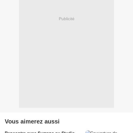
Publicité
Vous aimerez aussi