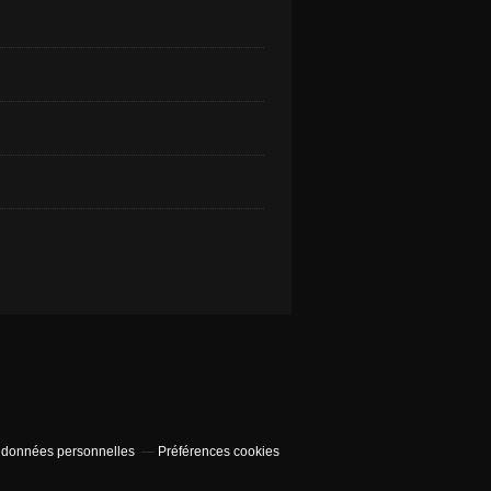
 données personnelles
Préférences cookies