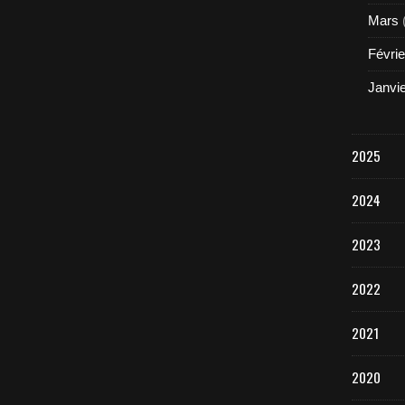
Mars
Févrie
Janvi
2025
2024
2023
2022
2021
2020