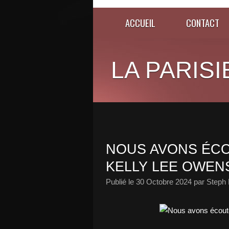
ACCUEIL
CONTACT
LA PARISI
NOUS AVONS ÉCO
KELLY LEE OWENS
Publié le
30 Octobre 2024
par Steph 