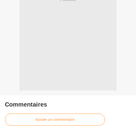
Commentaires
Ajouter un commentaire