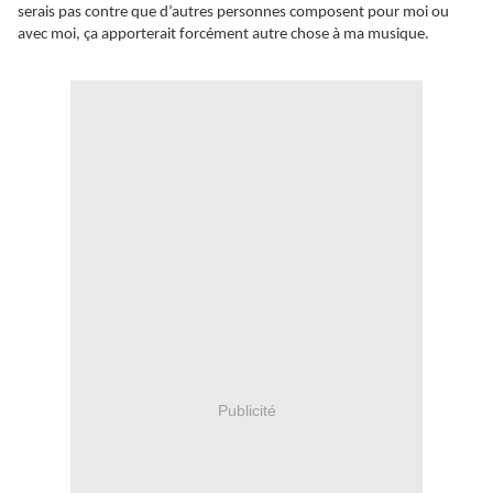
serais pas contre que d’autres personnes composent pour moi ou
avec moi, ça apporterait forcément autre chose à ma musique.
Publicité