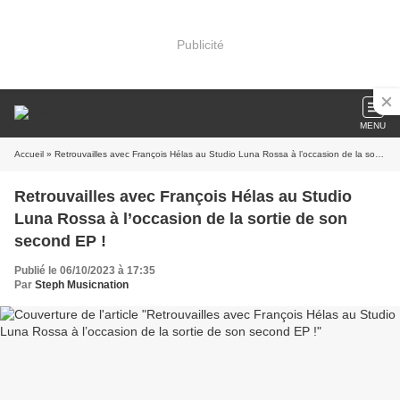
Publicité
MENU
Accueil
» Retrouvailles avec François Hélas au Studio Luna Rossa à l’occasion de la sortie de son second EP !
Retrouvailles avec François Hélas au Studio
Luna Rossa à l’occasion de la sortie de son
second EP !
Publié le 06/10/2023 à 17:35
Par
Steph Musicnation