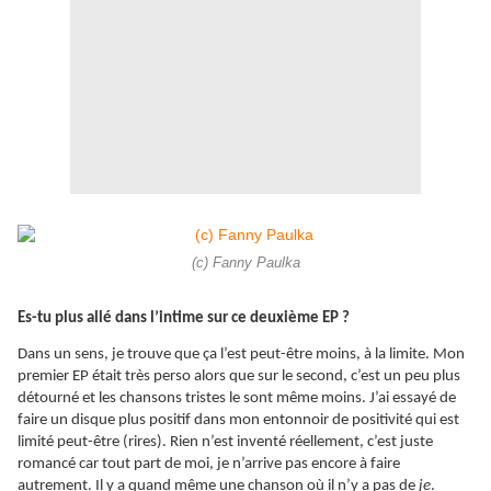
(c) Fanny Paulka
Es-tu plus allé dans l’intime sur ce deuxième EP ?
Dans un sens, je trouve que ça l’est peut-être moins, à la limite. Mon
premier EP était très perso alors que sur le second, c’est un peu plus
détourné et les chansons tristes le sont même moins. J’ai essayé de
faire un disque plus positif dans mon entonnoir de positivité qui est
limité peut-être (rires). Rien n’est inventé réellement, c’est juste
romancé car tout part de moi, je n’arrive pas encore à faire
autrement. Il y a quand même une chanson où il n’y a pas de
je
.