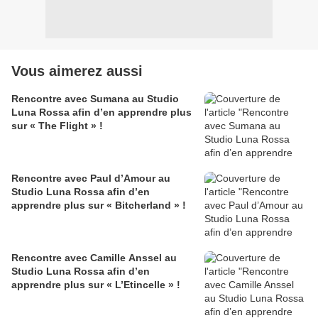
Vous aimerez aussi
Rencontre avec Sumana au Studio
Luna Rossa afin d’en apprendre plus
sur « The Flight » !
Rencontre avec Paul d’Amour au
Studio Luna Rossa afin d’en
apprendre plus sur « Bitcherland » !
Rencontre avec Camille Anssel au
Studio Luna Rossa afin d’en
apprendre plus sur « L’Etincelle » !