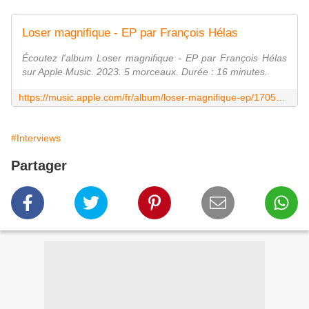
Loser magnifique - EP par François Hélas
Écoutez l'album Loser magnifique - EP par François Hélas
sur Apple Music. 2023. 5 morceaux. Durée : 16 minutes.
https://music.apple.com/fr/album/loser-magnifique-ep/1705918858
#Interviews
Partager