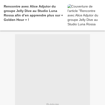
Rencontre avec Alice Adjutor du
groupe Jelly Dive au Studio Luna
Rossa afin d’en apprendre plus sur «
Golden Hour » !
Publicité