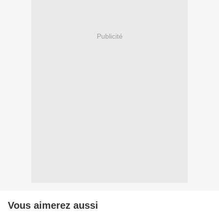
Publicité
Vous aimerez aussi