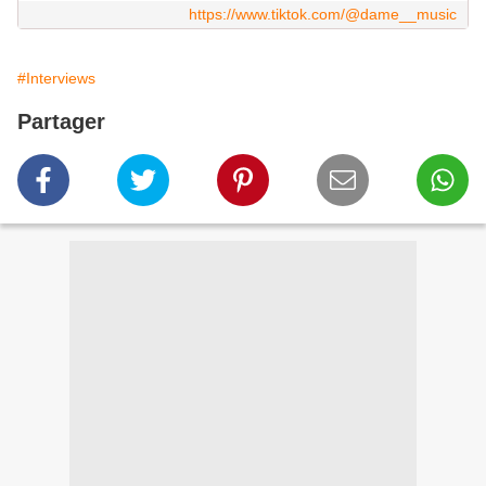
https://www.tiktok.com/@dame__music
#Interviews
Partager