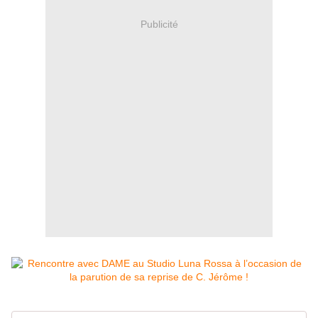
Publicité