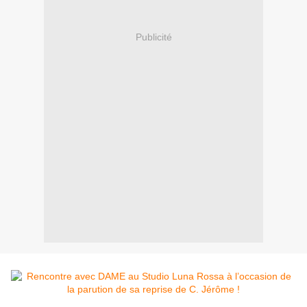
Publicité