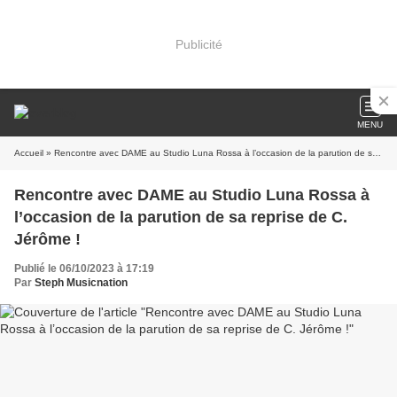
Publicité
MENU
Accueil
» Rencontre avec DAME au Studio Luna Rossa à l’occasion de la parution de sa reprise de C. Jérôme !
Rencontre avec DAME au Studio Luna Rossa à
l’occasion de la parution de sa reprise de C.
Jérôme !
Publié le 06/10/2023 à 17:19
Par
Steph Musicnation