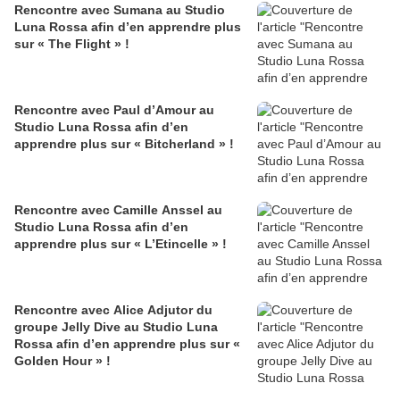
Rencontre avec Sumana au Studio
Luna Rossa afin d’en apprendre plus
sur « The Flight » !
Rencontre avec Paul d’Amour au
Studio Luna Rossa afin d’en
apprendre plus sur « Bitcherland » !
Rencontre avec Camille Anssel au
Studio Luna Rossa afin d’en
apprendre plus sur « L’Etincelle » !
Rencontre avec Alice Adjutor du
groupe Jelly Dive au Studio Luna
Rossa afin d’en apprendre plus sur «
Golden Hour » !