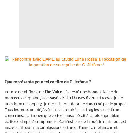
Que représente pour toi ce titre de C. Jérôme ?
Pour la demi-finale de
The Voice
, j’ai testé une bonne dizaine de
morceaux et quand j’ai essayé «
Et Tu Danses Avec Lui
» avec juste
une drum en looping, je me suis tout de suite concerné par le propos.
Tous les mecs ont déjà vécu cela en soirée, les fragiles se sentiront
concernés. J’ai trouvé que cette chanson était à la fois super bien
écrite et simple à comprendre. Ce n’est pas de la poésie mais tout est
imagé et il peut y avoir plusieurs lectures. J’aime la mélancolie et