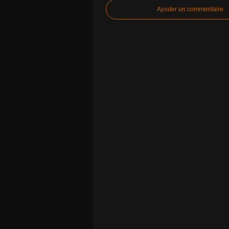
Ajouter un commentaire