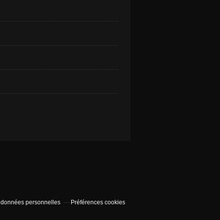
 données personnelles
Préférences cookies