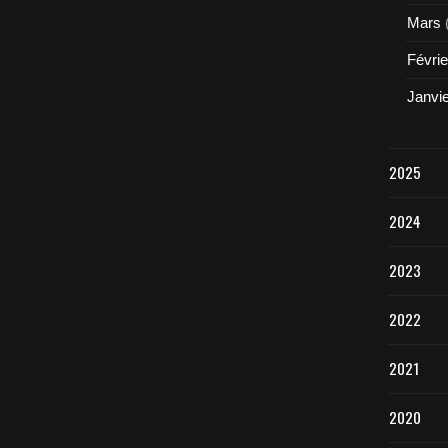
Mars
Févrie
Janvi
2025
2024
2023
2022
2021
2020