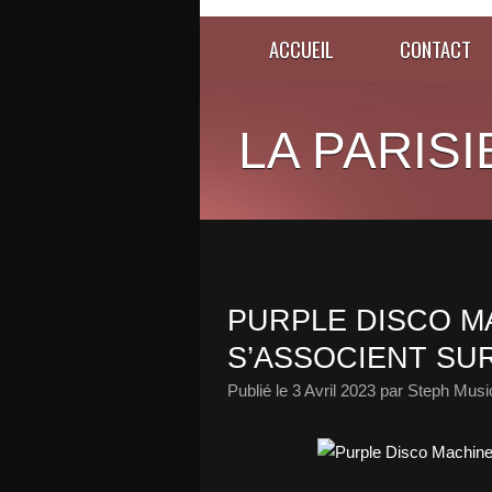
ACCUEIL
CONTACT
LA PARISI
PURPLE DISCO M
S’ASSOCIENT SUR
Publié le
3 Avril 2023
par Steph Musi