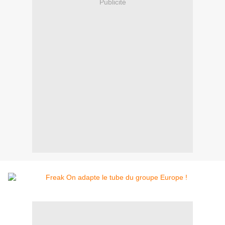
Publicité