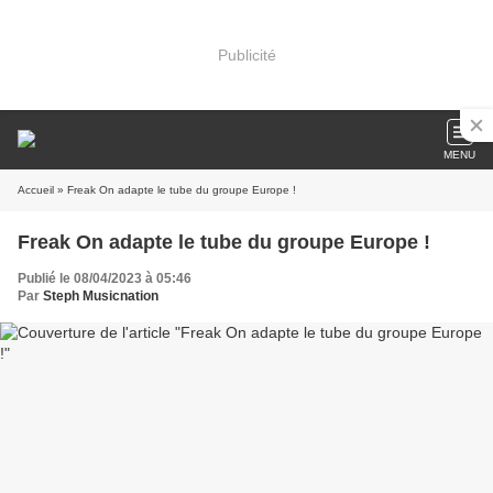
Publicité
MENU
Accueil
» Freak On adapte le tube du groupe Europe !
Freak On adapte le tube du groupe Europe !
Publié le 08/04/2023 à 05:46
Par
Steph Musicnation