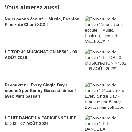
Vous aimerez aussi
Nous avons écouté « Music, Fashion,
Film » de Charli XCX !
LE TOP 30 MUSICNATION N°582 - 09
AOÛT 2026
Découvrez « Every Single Day »
repensé par Benny Benassi himself
avec Matt Sassari !
LE HIT DANCE LA PARISIENNE LIFE
N°543 - 07 AOÛT 2026