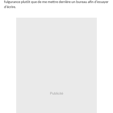
fulgurance plutôt que de me mettre derrière un bureau afin d’essayer
d’écrire.
Publicité