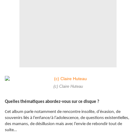
(c) Claire Huteau
Quelles thématiques abordez-vous sur ce disque ?
Cet album parle notamment de rencontre insolite, d’évasion, de
souvenirs liés à l’enfance/à l’adolescence, de questions existentielles,
des mamans, de désillusion mais avec l’envie de rebondir tout de
suite…