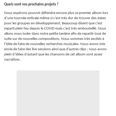
Quels sont vos prochains projets ?
Nous espérons pouvoir défendre encore plus ce premier album lors
d’une tournée estivale même si c’est très dur de trouver des dates
pour les groupes en développement. Beaucoup disent que c’est
reparti plein feu depuis le COVID mais c’est très embouteillé. Nous
allons nous isoler dans notre petite tanière afin de repartir tout de
suite sur de nouvelles compositions. Nous sommes très excités à
l’idée de faire de nouvelles recherches musicales. Nous avons très
envie de faire des live sessions ainsi que d’autres clips ; nous avons
plein d’idées d’autant que les chansons de cet album sont assez
narratives.