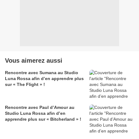
Vous aimerez aussi
Rencontre avec Sumana au Studio
Luna Rossa afin d’en apprendre plus
sur « The Flight » !
Rencontre avec Paul d’Amour au
Studio Luna Rossa afin d’en
apprendre plus sur « Bitcherland » !