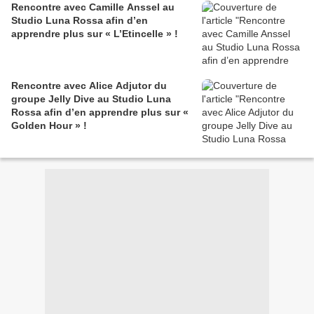
Rencontre avec Camille Anssel au
Studio Luna Rossa afin d’en
apprendre plus sur « L’Etincelle » !
Rencontre avec Alice Adjutor du
groupe Jelly Dive au Studio Luna
Rossa afin d’en apprendre plus sur «
Golden Hour » !