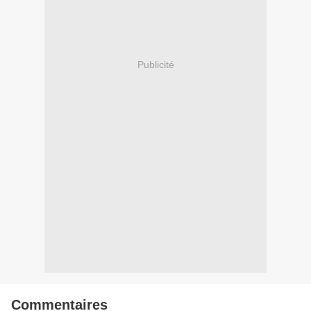
Publicité
Commentaires