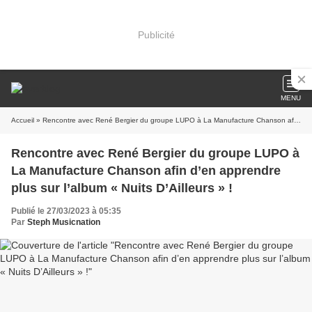
Publicité
MENU
Accueil
» Rencontre avec René Bergier du groupe LUPO à La Manufacture Chanson afin d’en apprendre plus sur l’album « Nuits D’Ailleurs » !
Rencontre avec René Bergier du groupe LUPO à
La Manufacture Chanson afin d’en apprendre
plus sur l’album « Nuits D’Ailleurs » !
Publié le 27/03/2023 à 05:35
Par
Steph Musicnation