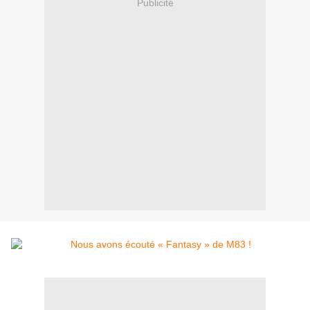
Publicité