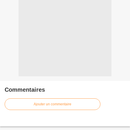
Commentaires
Ajouter un commentaire