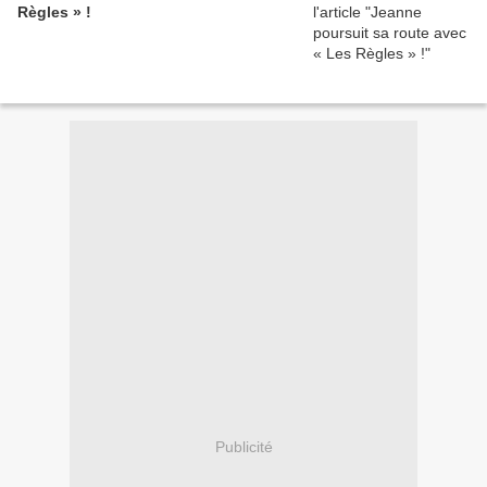
Règles » !
Publicité