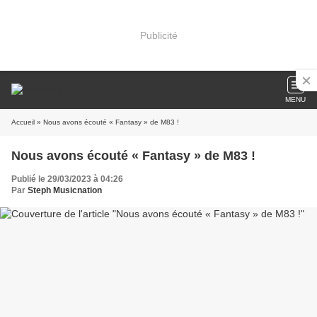
Publicité
MENU
Accueil
» Nous avons écouté « Fantasy » de M83 !
Nous avons écouté « Fantasy » de M83 !
Publié le 29/03/2023 à 04:26
Par
Steph Musicnation