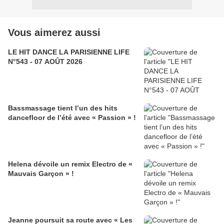
Vous aimerez aussi
LE HIT DANCE LA PARISIENNE LIFE
N°543 - 07 AOÛT 2026
Bassmassage tient l’un des hits
dancefloor de l’été avec « Passion » !
Helena dévoile un remix Electro de «
Mauvais Garçon » !
Jeanne poursuit sa route avec « Les