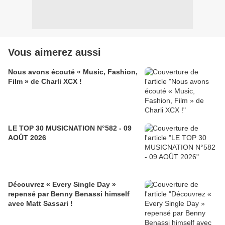
Vous aimerez aussi
Nous avons écouté « Music, Fashion,
Film » de Charli XCX !
LE TOP 30 MUSICNATION N°582 - 09
AOÛT 2026
Découvrez « Every Single Day »
repensé par Benny Benassi himself
avec Matt Sassari !