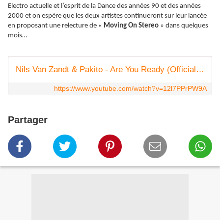
Electro actuelle et l’esprit de la Dance des années 90 et des années
2000 et on espère que les deux artistes continueront sur leur lancée
en proposant une relecture de «
Moving On Stereo
» dans quelques
mois…
Nils Van Zandt & Pakito - Are You Ready (Official Music Video) (4K)
https://www.youtube.com/watch?v=12l7PPrPW9A
Partager