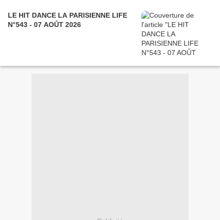
LE HIT DANCE LA PARISIENNE LIFE
N°543 - 07 AOÛT 2026