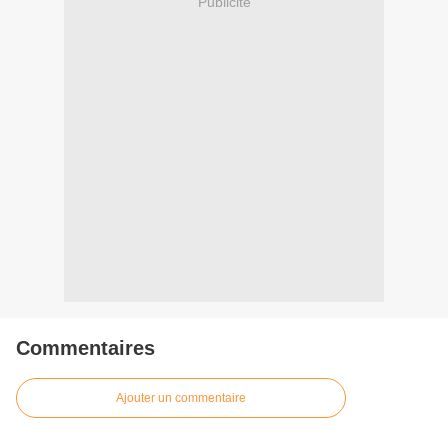
Publicité
Commentaires
Ajouter un commentaire