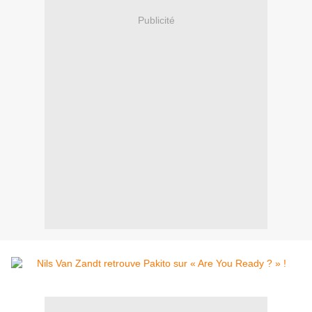
Publicité