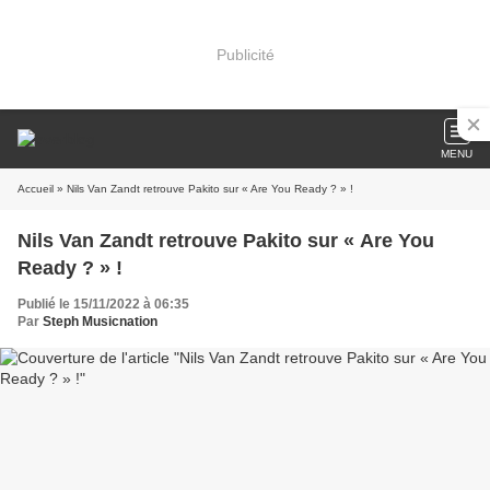
Publicité
MENU
Accueil
» Nils Van Zandt retrouve Pakito sur « Are You Ready ? » !
Nils Van Zandt retrouve Pakito sur « Are You
Ready ? » !
Publié le 15/11/2022 à 06:35
Par
Steph Musicnation