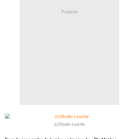
Publicité
(c)Studio Louche