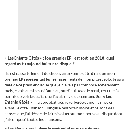
« Les Enfants Gâtés » ; ton premier EP ; est sorti en 2018, quel
regard as-tu aujourd’hui sur ce disque ?
Il s’est passé tellement de choses entre-temps ! Je dirai que mon
premier EP représentait les frémissements de mon projet solo. Je suis
fière de ce premier disque que je n’avais pas composé entièrement
mais je vois aussi ses défauts aujourd’hui. Avec le recul, cet EP m’a
permis de voir les traits que j’avais envie d’accentuer. Sur «
Les
Enfants Gâtés
», ma voix était très reverbérée et moins mise en
avant, le côté Chanson Française ressortait moins et ce sont des
choses que j’ai décidé de faire évoluer sur mon nouveau disque dont
j’ai composé toutes les chansons.