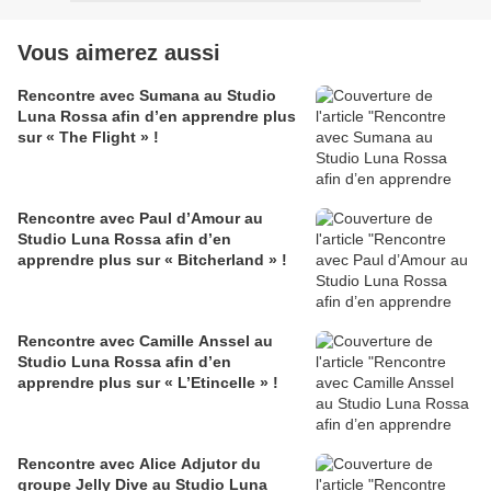
Vous aimerez aussi
Rencontre avec Sumana au Studio
Luna Rossa afin d’en apprendre plus
sur « The Flight » !
Rencontre avec Paul d’Amour au
Studio Luna Rossa afin d’en
apprendre plus sur « Bitcherland » !
Rencontre avec Camille Anssel au
Studio Luna Rossa afin d’en
apprendre plus sur « L’Etincelle » !
Rencontre avec Alice Adjutor du
groupe Jelly Dive au Studio Luna