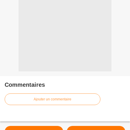
Commentaires
Ajouter un commentaire