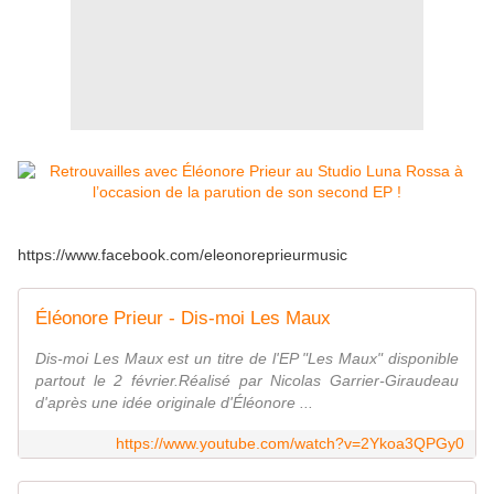
https://www.facebook.com/eleonoreprieurmusic
Éléonore Prieur - Dis-moi Les Maux
Dis-moi Les Maux est un titre de l'EP "Les Maux" disponible
partout le 2 février.Réalisé par Nicolas Garrier-Giraudeau
d'après une idée originale d'Éléonore ...
https://www.youtube.com/watch?v=2Ykoa3QPGy0