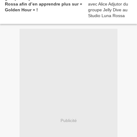
Rossa afin d’en apprendre plus sur «
Golden Hour » !
Publicité