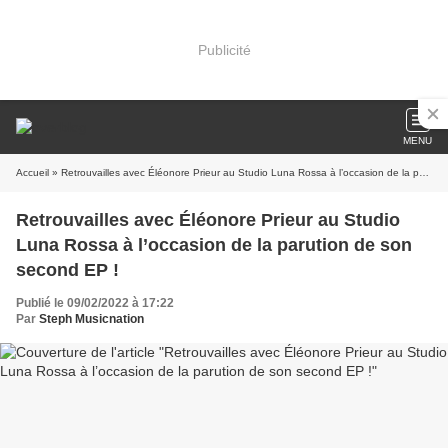
Publicité
MENU
Accueil
» Retrouvailles avec Éléonore Prieur au Studio Luna Rossa à l’occasion de la parution de son second EP !
Retrouvailles avec Éléonore Prieur au Studio
Luna Rossa à l’occasion de la parution de son
second EP !
Publié le 09/02/2022 à 17:22
Par
Steph Musicnation