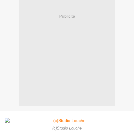
Publicité
(c)Studio Louche