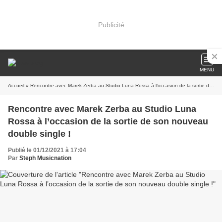
Publicité
MENU
Accueil
» Rencontre avec Marek Zerba au Studio Luna Rossa à l’occasion de la sortie de son nouveau double single !
Rencontre avec Marek Zerba au Studio Luna
Rossa à l’occasion de la sortie de son nouveau
double single !
Publié le 01/12/2021 à 17:04
Par
Steph Musicnation