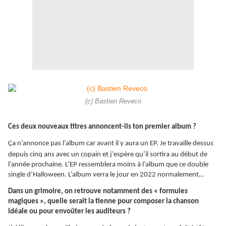
(c) Bastien Reveco
Ces deux nouveaux titres annoncent-ils ton premier album ?
Ça
n’annonce pas l’album car avant il y aura un EP. Je travaille dessus
depuis cinq ans avec un copain et j’espère qu’il sortira au début de
l’année prochaine. L’EP ressemblera moins à l’album que ce double
single d’Halloween. L’album verra le jour en 2022 normalement…
Dans un grimoire, on retrouve notamment des « formules
magiques », quelle serait la tienne pour composer la chanson
idéale ou pour envoûter les auditeurs ?