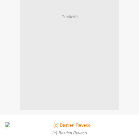
Publicité
(c) Bastien Reveco