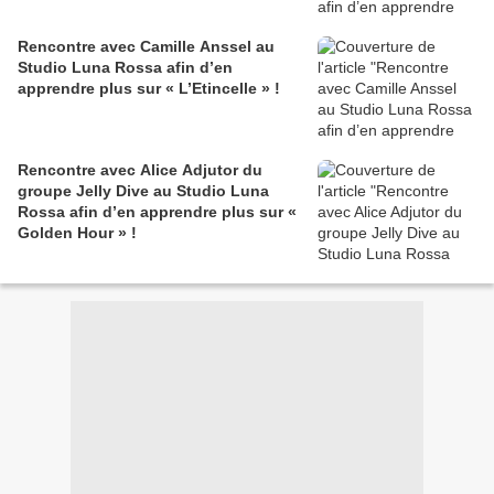
Rencontre avec Camille Anssel au
Studio Luna Rossa afin d’en
apprendre plus sur « L’Etincelle » !
Rencontre avec Alice Adjutor du
groupe Jelly Dive au Studio Luna
Rossa afin d’en apprendre plus sur «
Golden Hour » !