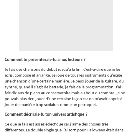
Comment te présenterais-tu à nos lecteurs ?
Je fais des chansons du début jusqu’à la fin ; c’est-à-dire que je les
écris, compose et arrange. Je joue de tous les instruments qu’exige
une chanson d’une certaine manière. Je peux jouer de la guitare, du
synthé, quand il s’agit de batterie, je fais de la programmation. J’ai
fait dix ans de piano au conservatoire mais au bout du compte, je ne
pouvais plus rien jouer d’une certaine façon car on m’avait appris à
jouer de manière trop scolaire comme un perroquet.
Comment décrirais-tu ton univers artistique ?
Ce que je fais est assez éclectique car j’aime des choses très
différentes. Le double single que j’ai sorti pour Halloween était dans