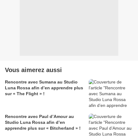
Vous aimerez aussi
Rencontre avec Sumana au Studio
Luna Rossa afin d’en apprendre plus
sur « The Flight » !
Rencontre avec Paul d’Amour au
Studio Luna Rossa afin d’en
apprendre plus sur « Bitcherland » !