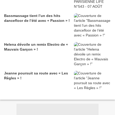
Bassmassage tient l’un des hits
dancefloor de l’été avec « Passion » !
Helena dévoile un remix Electro de «
Mauvais Garçon » !
Jeanne poursuit sa route avec « Les
Règles » !