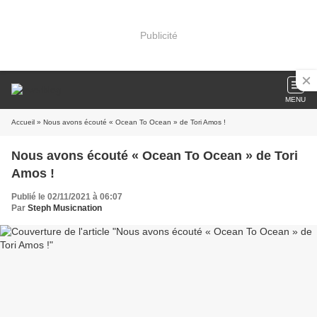
Publicité
MENU
Accueil
» Nous avons écouté « Ocean To Ocean » de Tori Amos !
Nous avons écouté « Ocean To Ocean » de Tori
Amos !
Publié le 02/11/2021 à 06:07
Par
Steph Musicnation