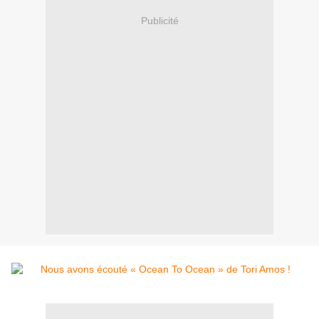
Publicité