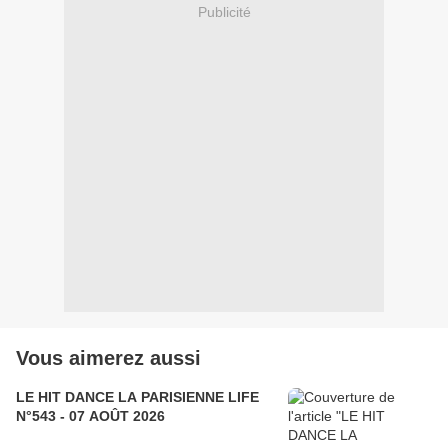
Publicité
Vous aimerez aussi
LE HIT DANCE LA PARISIENNE LIFE
N°543 - 07 AOÛT 2026