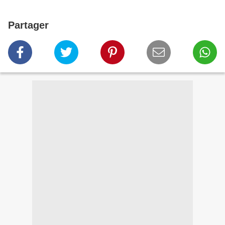
Partager