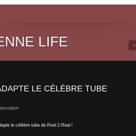
ENNE LIFE
ADAPTE LE CÉLÈBRE TUBE
sicnation