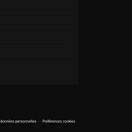
 données personnelles
Préférences cookies