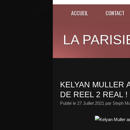
ACCUEIL
CONTACT
LA PARISI
KELYAN MULLER 
DE REEL 2 REAL !
Publié le
27 Juillet 2021
par Steph Mu