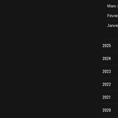
Mars
Févrie
Janvi
2025
2024
2023
2022
2021
2020