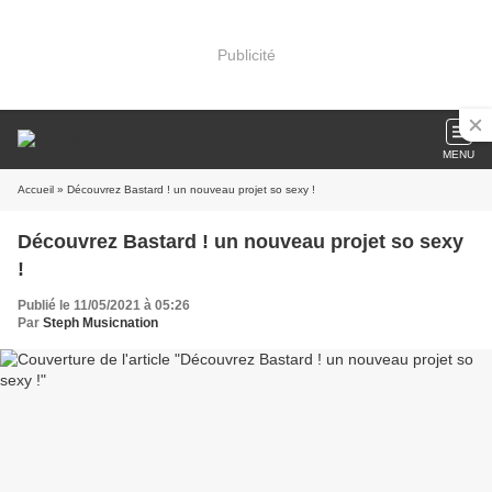
Publicité
MENU
Accueil
» Découvrez Bastard ! un nouveau projet so sexy !
Découvrez Bastard ! un nouveau projet so sexy
!
Publié le 11/05/2021 à 05:26
Par
Steph Musicnation