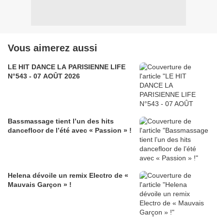
Vous aimerez aussi
LE HIT DANCE LA PARISIENNE LIFE
N°543 - 07 AOÛT 2026
Bassmassage tient l’un des hits
dancefloor de l’été avec « Passion » !
Helena dévoile un remix Electro de «
Mauvais Garçon » !