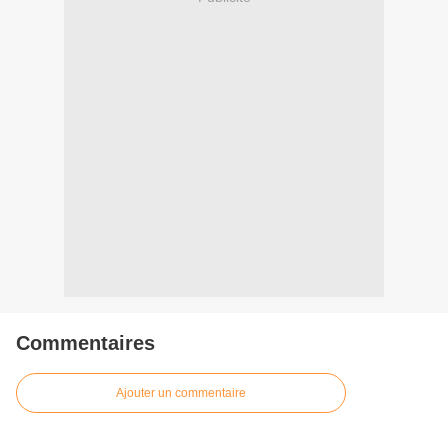
Commentaires
Ajouter un commentaire