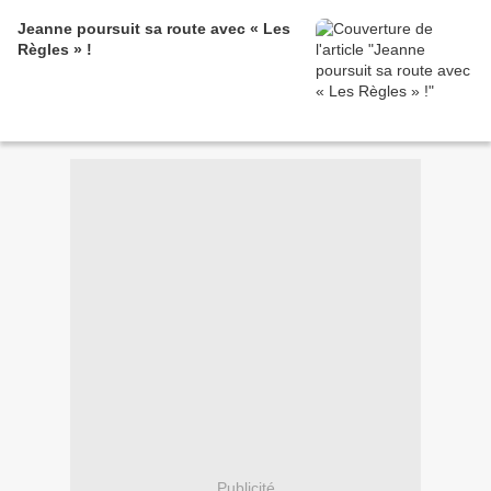
Jeanne poursuit sa route avec « Les
Règles » !
Publicité