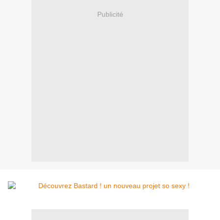
Publicité