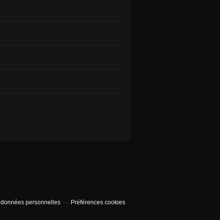
 données personnelles
Préférences cookies