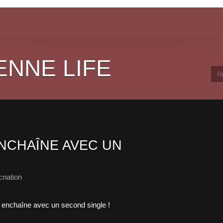
ENNE LIFE
ENCHAÎNE AVEC UN
cnation