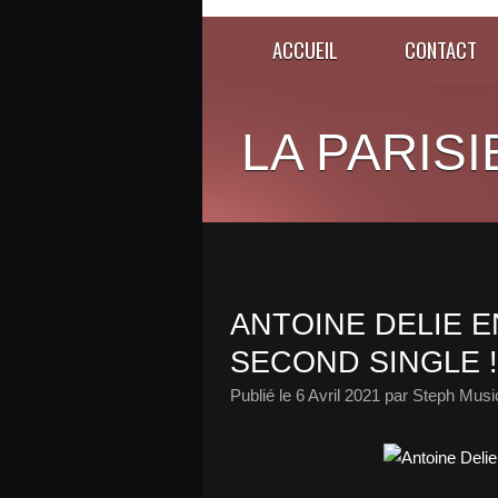
ACCUEIL
CONTACT
LA PARISI
ANTOINE DELIE 
SECOND SINGLE !
Publié le
6 Avril 2021
par Steph Musi