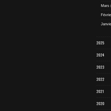
Mars
Févrie
Janvi
2025
2024
2023
2022
2021
2020