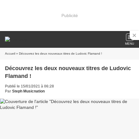
Publicité
MENU
Accueil
» Découvrez les deux nouveaux titres de Ludovic Flamand !
Découvrez les deux nouveaux titres de Ludovic
Flamand !
Publié le 15/01/2021 à 06:28
Par
Steph Musicnation