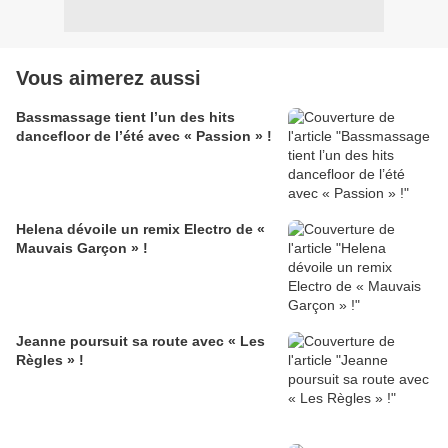
Vous aimerez aussi
Bassmassage tient l’un des hits
dancefloor de l’été avec « Passion » !
Helena dévoile un remix Electro de «
Mauvais Garçon » !
Jeanne poursuit sa route avec « Les
Règles » !