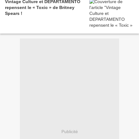
Vintage Culture et DEPARTAMENTO
repensent le « Toxic » de Britney
Spears !
Publicité