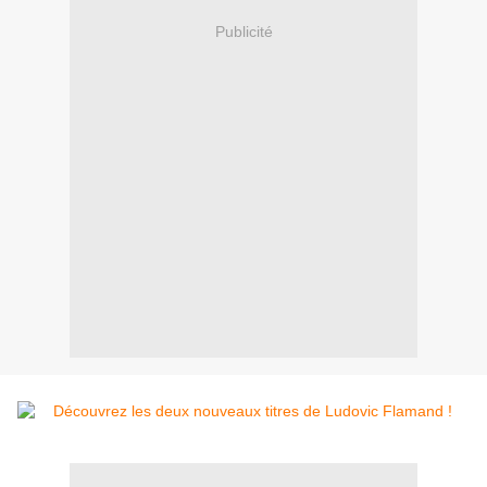
Publicité