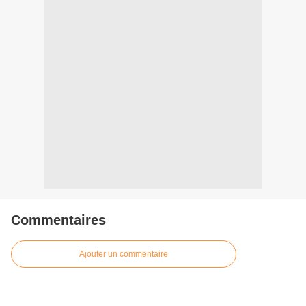
Commentaires
Ajouter un commentaire