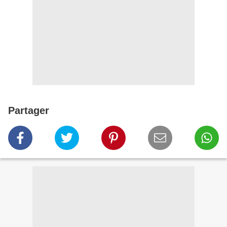
Partager