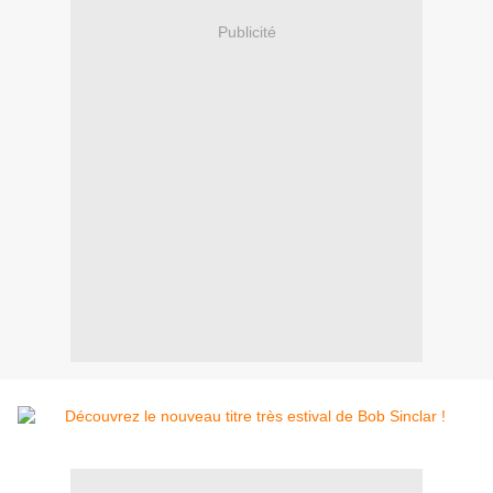
Publicité