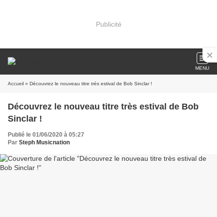
Publicité
MENU
Accueil
» Découvrez le nouveau titre très estival de Bob Sinclar !
Découvrez le nouveau titre très estival de Bob
Sinclar !
Publié le 01/06/2020 à 05:27
Par
Steph Musicnation