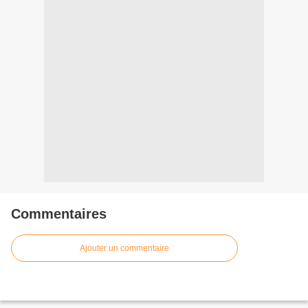
Commentaires
Ajouter un commentaire