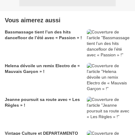
Vous aimerez aussi
Bassmassage tient l’un des hits
dancefloor de l’été avec « Passion » !
Helena dévoile un remix Electro de «
Mauvais Garçon » !
Jeanne poursuit sa route avec « Les
Règles » !
Vintage Culture et DEPARTAMENTO