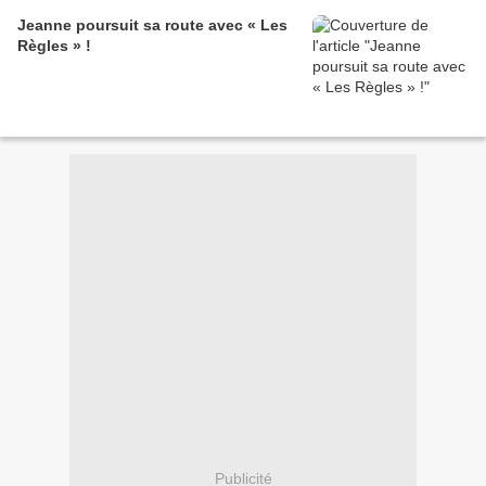
Jeanne poursuit sa route avec « Les
Règles » !
Publicité