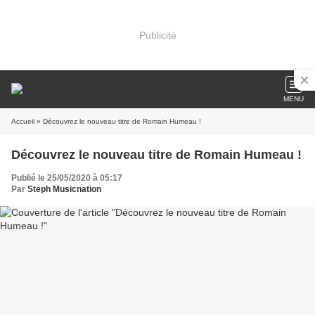
Publicité
MENU
Accueil
» Découvrez le nouveau titre de Romain Humeau !
Découvrez le nouveau titre de Romain Humeau !
Publié le 25/05/2020 à 05:17
Par
Steph Musicnation