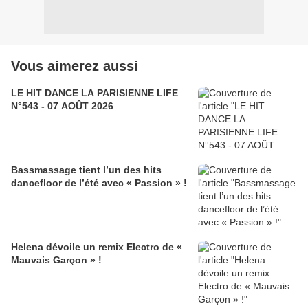
Vous aimerez aussi
LE HIT DANCE LA PARISIENNE LIFE
N°543 - 07 AOÛT 2026
Bassmassage tient l’un des hits
dancefloor de l’été avec « Passion » !
Helena dévoile un remix Electro de «
Mauvais Garçon » !