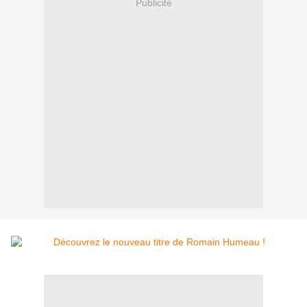
Publicité