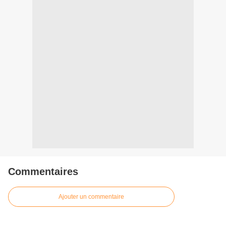
Commentaires
Ajouter un commentaire