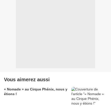
Vous aimerez aussi
« Nomade » au Cirque Phénix, nous y
étions !