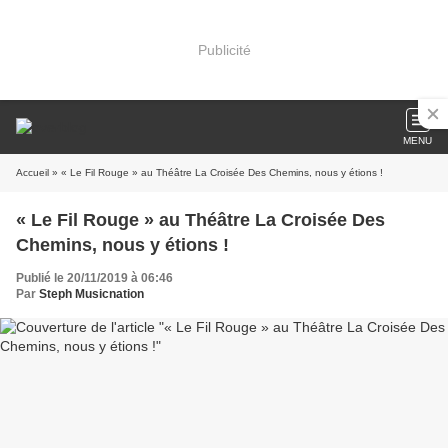
Publicité
MENU
Accueil
» « Le Fil Rouge » au Théâtre La Croisée Des Chemins, nous y étions !
« Le Fil Rouge » au Théâtre La Croisée Des
Chemins, nous y étions !
Publié le 20/11/2019 à 06:46
Par
Steph Musicnation