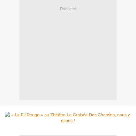
Publicité