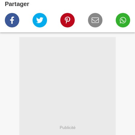
Partager
Publicité