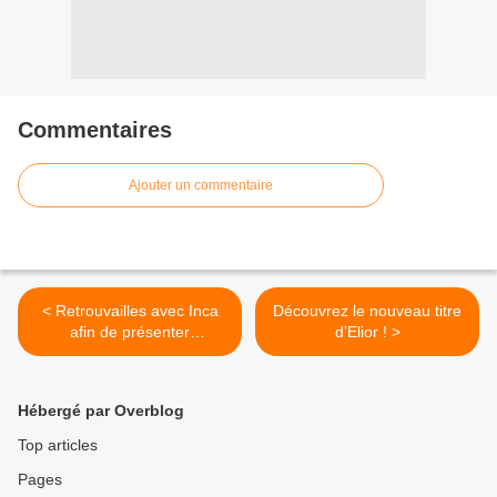
Commentaires
Ajouter un commentaire
< Retrouvailles avec Inca
Découvrez le nouveau titre
afin de présenter
d’Elior ! >
Siddhartha L’Opéra Rock !
Hébergé par Overblog
Top articles
Pages