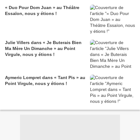
« Duo Pour Dom Juan » au Théâtre
Essaïon, nous y étions !
Julie Villers dans « Je Buterais Bien
Ma Mère Un Dimanche » au Point
Virgule, nous y étions !
Aymeric Lompret dans « Tant Pis » au
Point Virgule, nous y étions !