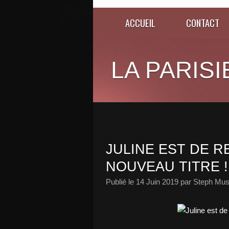
ACCUEIL
CONTACT
LA PARISI
JULINE EST DE 
NOUVEAU TITRE !
Publié le
14 Juin 2019
par Steph Mus