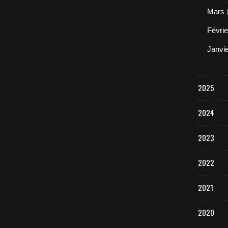
Mars
Févrie
Janvi
2025
2024
2023
2022
2021
2020