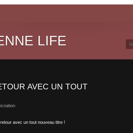
ENNE LIFE
RETOUR AVEC UN TOUT
icnation