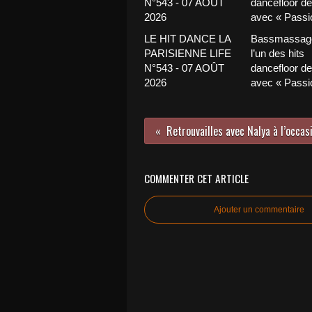
LE HIT DANCE LA
Bassmassage
PARISIENNE LIFE
l’un des hits
N°543 - 07 AOÛT
dancefloor de 
2026
avec « Passio
COMMENTER CET ARTICLE
Ajouter un commentaire