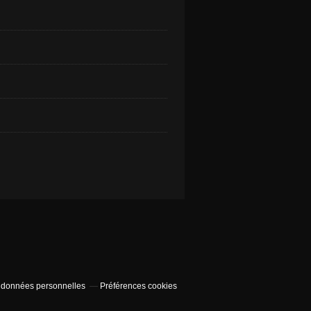
 données personnelles
Préférences cookies