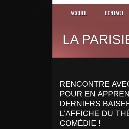
ACCUEIL
CONTACT
LA PARISI
RENCONTRE AVE
POUR EN APPREN
DERNIERS BAISE
L’AFFICHE DU T
COMÉDIE !