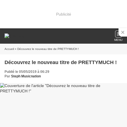
Publicité
MENU
Accueil
» Découvrez le nouveau titre de PRETTYMUCH !
Découvrez le nouveau titre de PRETTYMUCH !
Publié le 05/05/2019 à 06:29
Par
Steph Musicnation