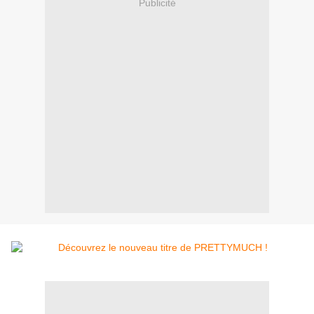
Publicité