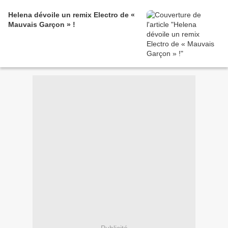
Helena dévoile un remix Electro de «
Mauvais Garçon » !
Publicité