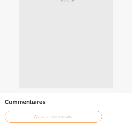
Commentaires
Ajouter un commentaire