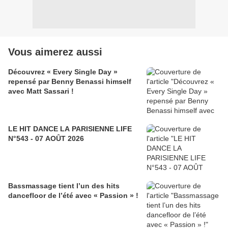
Vous aimerez aussi
Découvrez « Every Single Day »
repensé par Benny Benassi himself
avec Matt Sassari !
LE HIT DANCE LA PARISIENNE LIFE
N°543 - 07 AOÛT 2026
Bassmassage tient l’un des hits
dancefloor de l’été avec « Passion » !