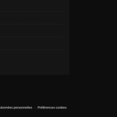
 données personnelles
Préférences cookies