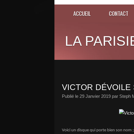
ACCUEIL
CONTACT
LA PARISI
VICTOR DÉVOILE 
Publié le
29 Janvier 2019
par Steph 
Voici un disque qui porte bien son nom ; 