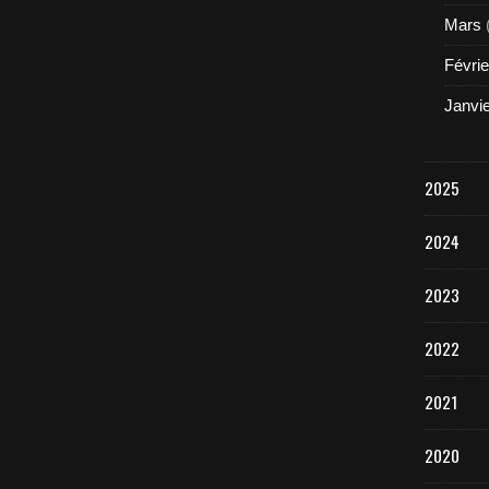
Mars
Févrie
Janvi
2025
2024
2023
2022
2021
2020