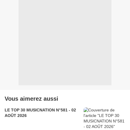
Vous aimerez aussi
LE TOP 30 MUSICNATION N°581 - 02
AOÛT 2026