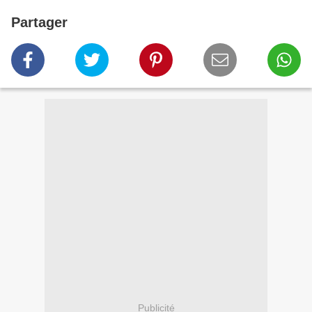
Partager
Publicité