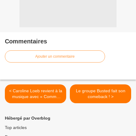
Commentaires
Ajouter un commentaire
< Caroline Loeb revient à la
Le groupe Busted fait son
musique avec « Comme
comeback ! >
Sagan » !
Hébergé par Overblog
Top articles