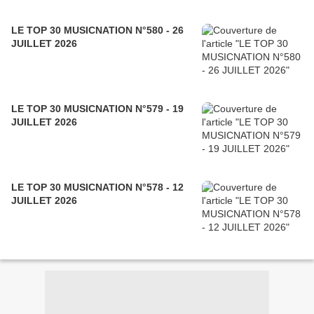
LE TOP 30 MUSICNATION N°580 - 26
JUILLET 2026
LE TOP 30 MUSICNATION N°579 - 19
JUILLET 2026
LE TOP 30 MUSICNATION N°578 - 12
JUILLET 2026