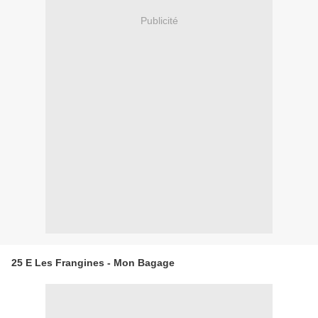
Publicité
25 E Les Frangines - Mon Bagage