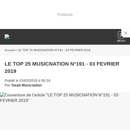
Publicité
MENU
Accueil
» LE TOP 25 MUSICNATION N°191 - 03 FEVRIER 2019
LE TOP 25 MUSICNATION N°191 - 03 FEVRIER
2019
Publié le 03/02/2019 à 06:34
Par
Steph Musicnation