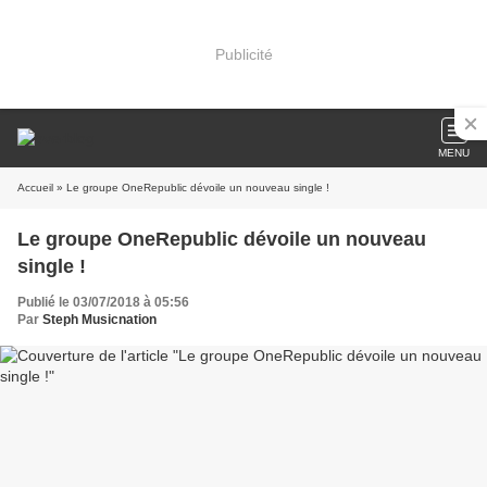
Publicité
MENU
Accueil
» Le groupe OneRepublic dévoile un nouveau single !
Le groupe OneRepublic dévoile un nouveau
single !
Publié le 03/07/2018 à 05:56
Par
Steph Musicnation