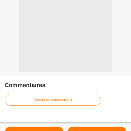
Commentaires
Ajouter un commentaire