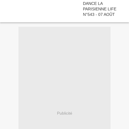
Publicité