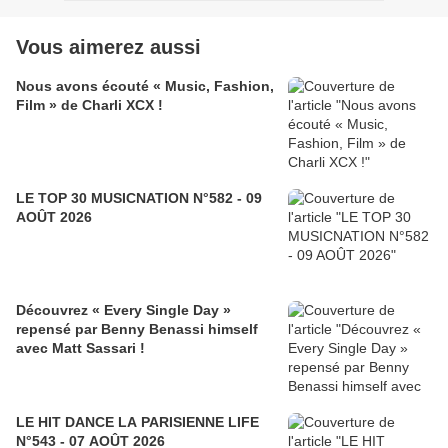
Vous aimerez aussi
Nous avons écouté « Music, Fashion,
Film » de Charli XCX !
LE TOP 30 MUSICNATION N°582 - 09
AOÛT 2026
Découvrez « Every Single Day »
repensé par Benny Benassi himself
avec Matt Sassari !
LE HIT DANCE LA PARISIENNE LIFE
N°543 - 07 AOÛT 2026