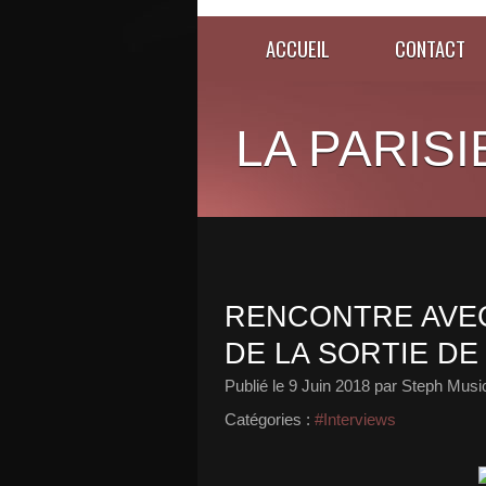
ACCUEIL
CONTACT
LA PARISI
RENCONTRE AVEC
DE LA SORTIE DE
Publié le
9 Juin 2018
par Steph Musi
Catégories :
#Interviews