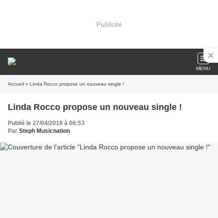
Publicité
MENU
Accueil
» Linda Rocco propose un nouveau single !
Linda Rocco propose un nouveau single !
Publié le 27/04/2018 à 06:53
Par
Steph Musicnation