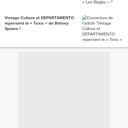
Vintage Culture et DEPARTAMENTO
repensent le « Toxic » de Britney
Spears !