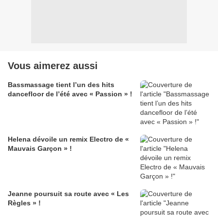
Vous aimerez aussi
Bassmassage tient l’un des hits
dancefloor de l’été avec « Passion » !
Helena dévoile un remix Electro de «
Mauvais Garçon » !
Jeanne poursuit sa route avec « Les
Règles » !