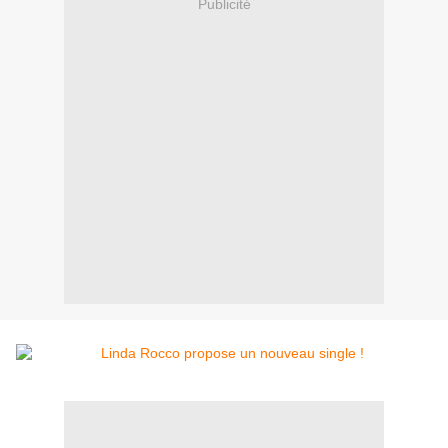
Publicité