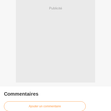
Publicité
Commentaires
Ajouter un commentaire