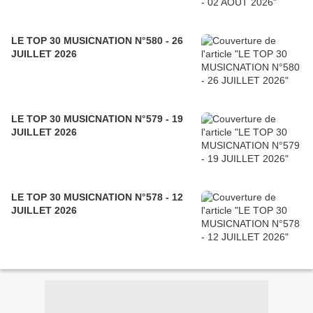
LE TOP 30 MUSICNATION N°580 - 26
JUILLET 2026
LE TOP 30 MUSICNATION N°579 - 19
JUILLET 2026
LE TOP 30 MUSICNATION N°578 - 12
JUILLET 2026