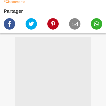
#Classements
Partager