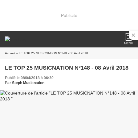
Publicité
MENU
Accueil
» LE TOP 25 MUSICNATION N°148 - 08 Avril 2018
LE TOP 25 MUSICNATION N°148 - 08 Avril 2018
Publié le 08/04/2018 à 06:30
Par
Steph Musicnation