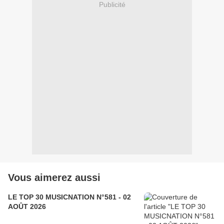
Publicité
Vous aimerez aussi
LE TOP 30 MUSICNATION N°581 - 02
AOÛT 2026