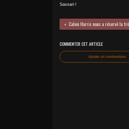
Sassari !
COMMENTER CET ARTICLE
Ajouter un commentaire