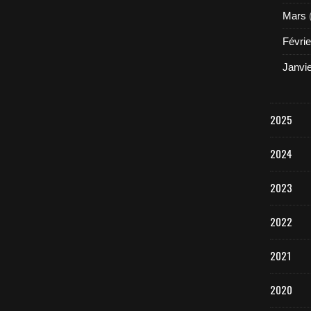
Mars
Févrie
Janvi
2025
2024
2023
2022
2021
2020