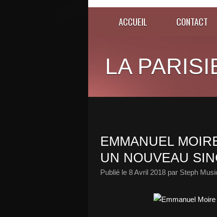
ACCUEIL
CONTACT
LA PARISI
EMMANUEL MOIRE
UN NOUVEAU SIN
Publié le
8 Avril 2018
par Steph Musi