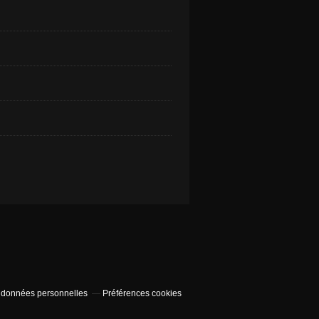
 données personnelles
Préférences cookies