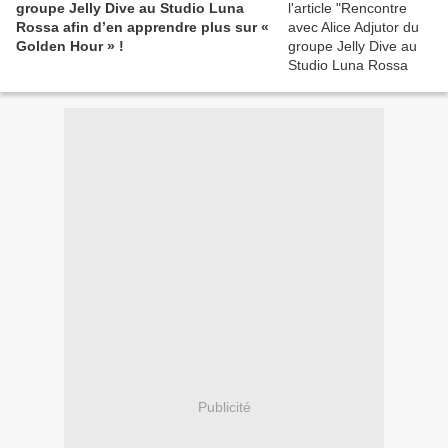
groupe Jelly Dive au Studio Luna
Rossa afin d’en apprendre plus sur «
Golden Hour » !
Publicité