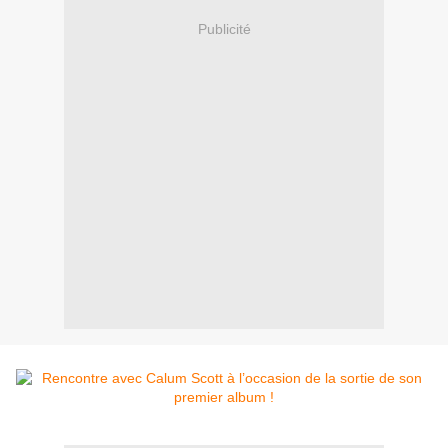
Publicité