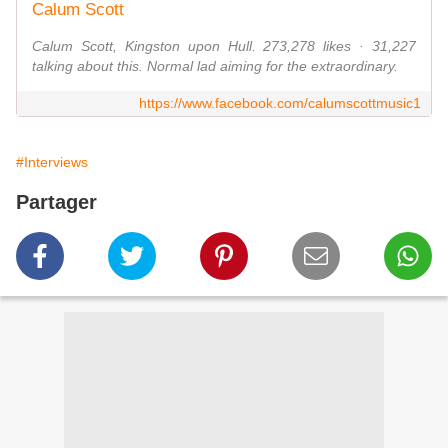
Calum Scott
Calum Scott, Kingston upon Hull. 273,278 likes · 31,227
talking about this. Normal lad aiming for the extraordinary.
https://www.facebook.com/calumscottmusic1
#Interviews
Partager