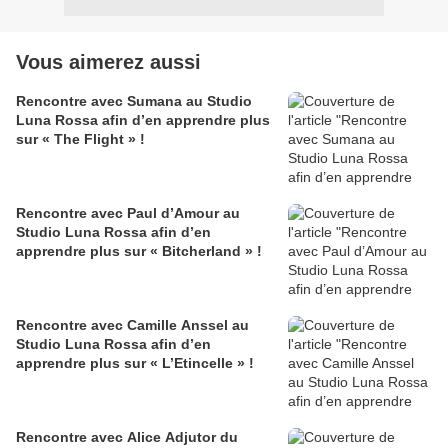
Vous aimerez aussi
Rencontre avec Sumana au Studio
Luna Rossa afin d’en apprendre plus
sur « The Flight » !
Rencontre avec Paul d’Amour au
Studio Luna Rossa afin d’en
apprendre plus sur « Bitcherland » !
Rencontre avec Camille Anssel au
Studio Luna Rossa afin d’en
apprendre plus sur « L’Etincelle » !
Rencontre avec Alice Adjutor du