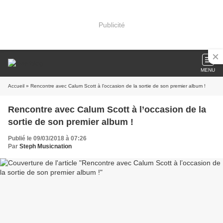
Publicité
MENU
Accueil
» Rencontre avec Calum Scott à l’occasion de la sortie de son premier album !
Rencontre avec Calum Scott à l’occasion de la
sortie de son premier album !
Publié le 09/03/2018 à 07:26
Par
Steph Musicnation