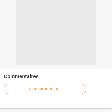
Commentaires
Ajouter un commentaire