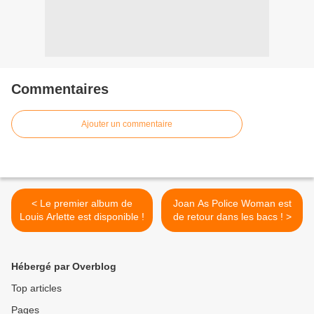
Commentaires
Ajouter un commentaire
< Le premier album de
Joan As Police Woman est
Louis Arlette est disponible !
de retour dans les bacs ! >
Hébergé par Overblog
Top articles
Pages