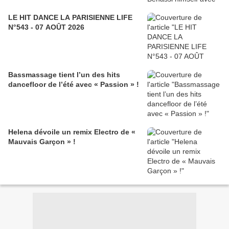
LE HIT DANCE LA PARISIENNE LIFE
N°543 - 07 AOÛT 2026
Bassmassage tient l’un des hits
dancefloor de l’été avec « Passion » !
Helena dévoile un remix Electro de «
Mauvais Garçon » !