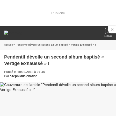
Publicité
MENU
Accueil
» Pendentif dévoile un second album baptisé « Vertige Exhaussé » !
Pendentif dévoile un second album baptisé «
Vertige Exhaussé » !
Publié le 10/02/2018 à 07:46
Par
Steph Musicnation