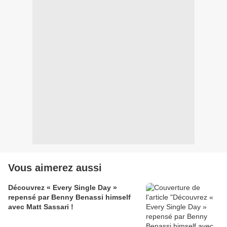
Vous aimerez aussi
Découvrez « Every Single Day »
repensé par Benny Benassi himself
avec Matt Sassari !