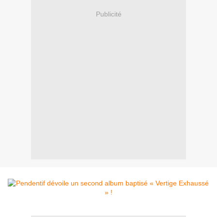
Publicité