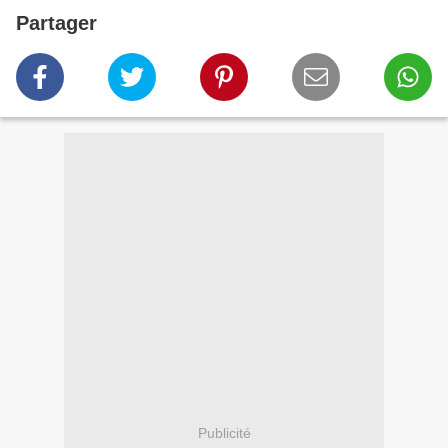
Partager
Publicité