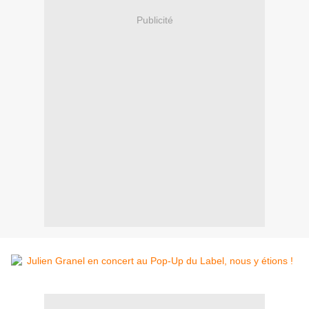
Publicité