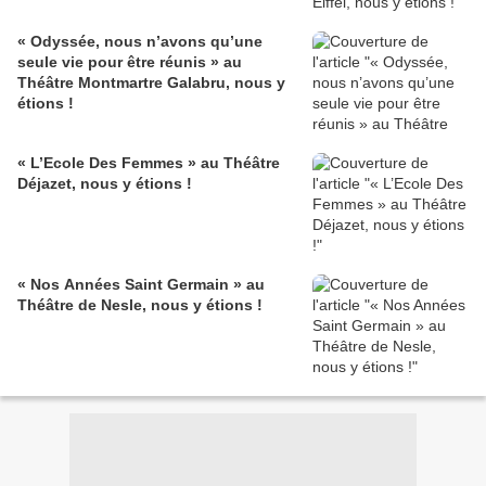
« Odyssée, nous n’avons qu’une
seule vie pour être réunis » au
Théâtre Montmartre Galabru, nous y
étions !
« L’Ecole Des Femmes » au Théâtre
Déjazet, nous y étions !
« Nos Années Saint Germain » au
Théâtre de Nesle, nous y étions !