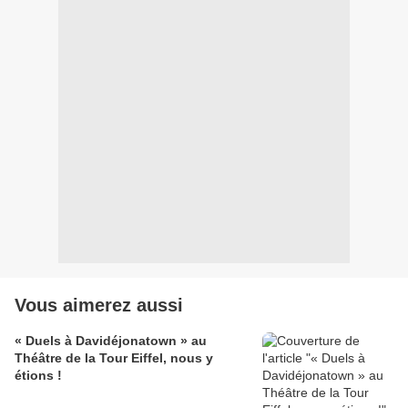
Vous aimerez aussi
« Duels à Davidéjonatown » au
Théâtre de la Tour Eiffel, nous y
étions !