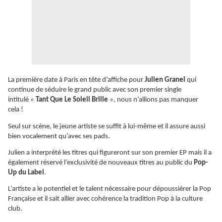
La première date à Paris en tête d’affiche pour
Julien Granel
qui
continue de séduire le grand public avec son premier single
intitulé «
Tant Que Le Soleil Brille
», nous n’allions pas manquer
cela !
Seul sur scène, le jeune artiste se suffit à lui-même et il assure aussi
bien vocalement qu’avec ses pads.
Julien a interprété les titres qui figureront sur son premier EP mais il a
également réservé l’exclusivité de nouveaux titres au public du
Pop-
Up du Label
.
L’artiste a le potentiel et le talent nécessaire pour dépoussiérer la Pop
Française et il sait allier avec cohérence la tradition Pop à la culture
club.