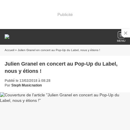
Publicité
MENU
Accueil
» Julien Granel en concert au Pop-Up du Label, nous y étions !
Julien Granel en concert au Pop-Up du Label,
nous y étions !
Publié le 13/02/2018 à 08:28
Par
Steph Musicnation