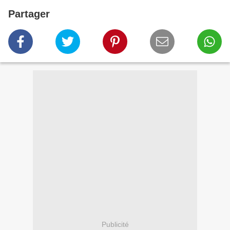
Partager
Publicité