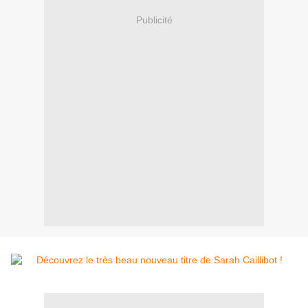
Publicité