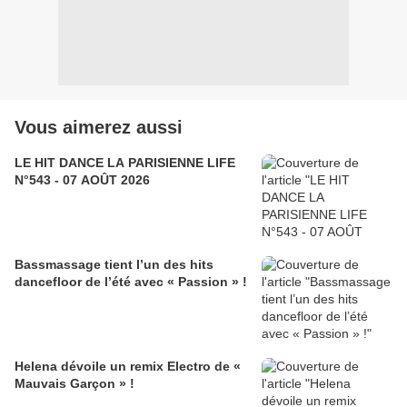
Vous aimerez aussi
LE HIT DANCE LA PARISIENNE LIFE
N°543 - 07 AOÛT 2026
Bassmassage tient l’un des hits
dancefloor de l’été avec « Passion » !
Helena dévoile un remix Electro de «
Mauvais Garçon » !