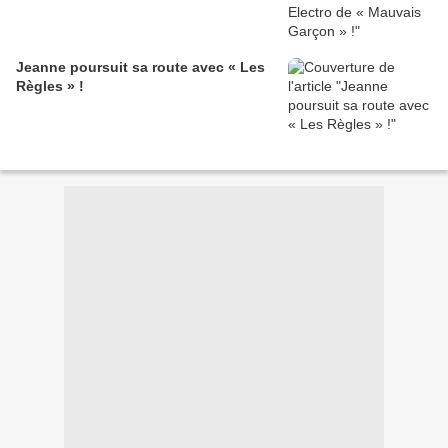
Jeanne poursuit sa route avec « Les
Règles » !