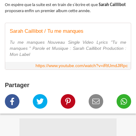
On espère que la suite est en train de s’écrire et que
Sarah Caillibot
proposera enfin un premier album cette année.
Sarah Caillibot / Tu me manques
Tu me manques Nouveau Single Video Lyrics "Tu me
manques " Parole et Musique : Sarah Caillibot Production :
Mon Label
https://www.youtube.com/watch?v=iRtUmdJlRpc
Partager