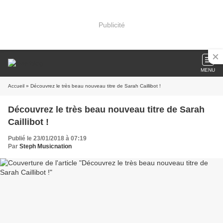
Publicité
MENU
Accueil
» Découvrez le très beau nouveau titre de Sarah Caillibot !
Découvrez le très beau nouveau titre de Sarah
Caillibot !
Publié le 23/01/2018 à 07:19
Par
Steph Musicnation