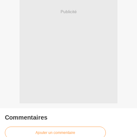
Publicité
Commentaires
Ajouter un commentaire